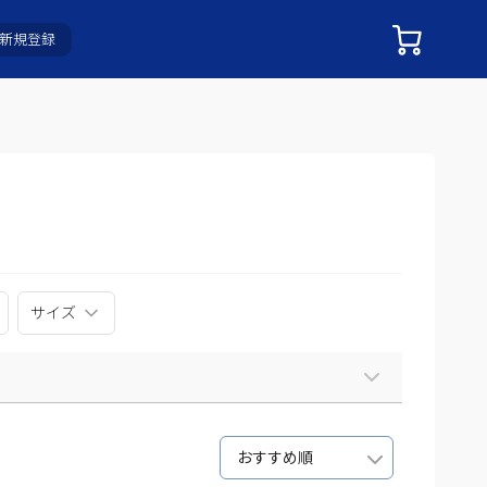
新規登録
サイズ
おすすめ順