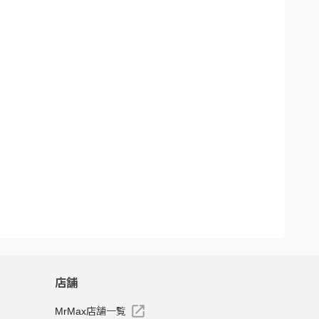
店舗
MrMax店舗一覧