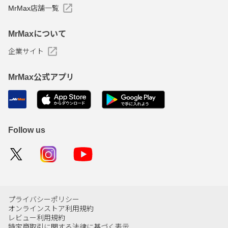
MrMax店舗一覧
MrMaxについて
企業サイト
MrMax公式アプリ
Follow us
プライバシーポリシー
オンラインストア利用規約
レビュー利用規約
特定商取引に関する法律に基づく表示