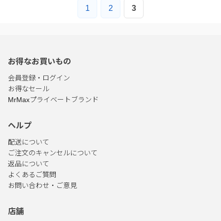
1
2
3
お得なお買いもの
会員登録・ログイン
お得なセール
MrMaxプライベートブランド
ヘルプ
配送について
ご注文のキャンセルについて
返品について
よくあるご質問
お問い合わせ・ご意見
店舗