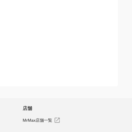
店舗
MrMax店舗一覧