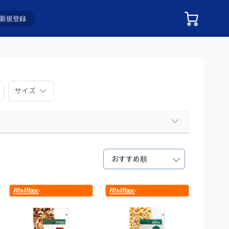
新規登録
サイズ
おすすめ順