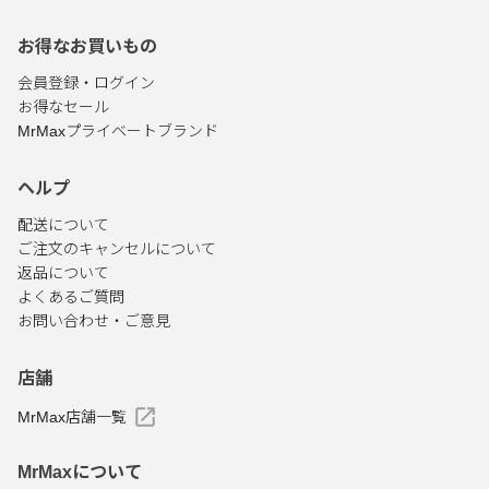
お得なお買いもの
会員登録・ログイン
お得なセール
MrMaxプライベートブランド
ヘルプ
配送について
ご注文のキャンセルについて
返品について
よくあるご質問
お問い合わせ・ご意見
店舗
MrMax店舗一覧
MrMaxについて