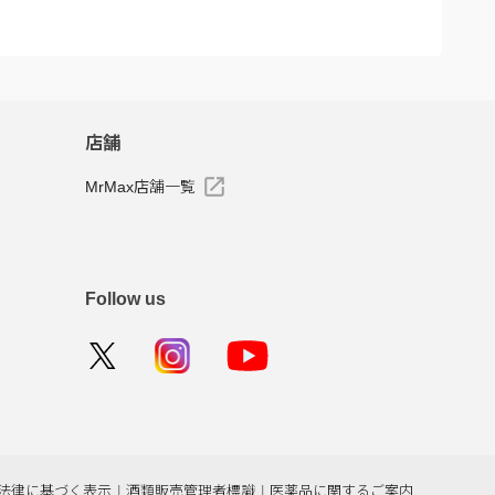
店舗
MrMax店舗一覧
Follow us
法律に基づく表示
|
酒類販売管理者標識
|
医薬品に関するご案内