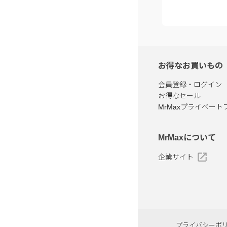
お得なお買いもの
会員登録・ログイン
お得なセール
MrMaxプライベート
MrMaxについて
企業サイト
プライバシーポ