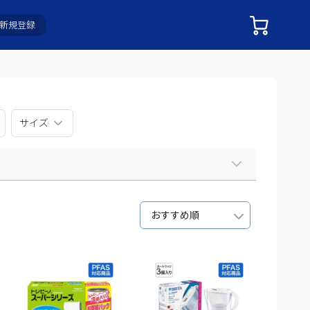
新規登録
サイズ
おすすめ順