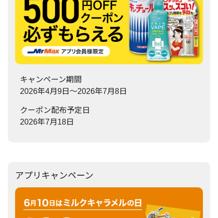
キャンペーン期間
2026年4月9日～2026年7月8日
クーポン配布予定日
2026年7月18日
アプリキャンペーン