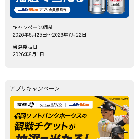
キャンペーン期間
2026年6月25日～2026年7月22日
当選発表日
2026年8月1日
アプリキャンペーン