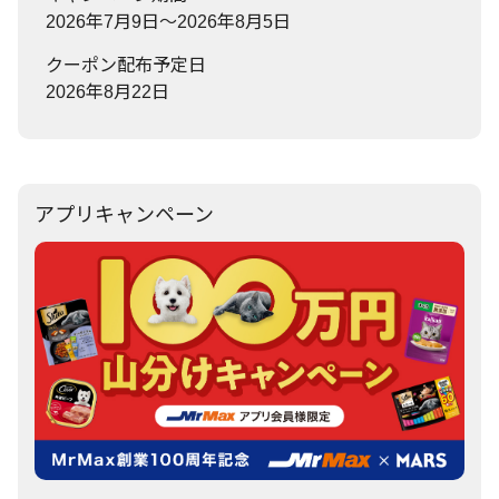
2026年7月9日～2026年8月5日
クーポン配布予定日
2026年8月22日
アプリキャンペーン