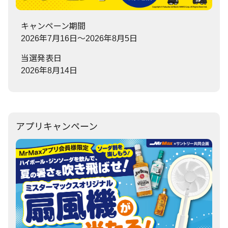
キャンペーン期間
2026年7月16日～2026年8月5日
当選発表日
2026年8月14日
アプリキャンペーン