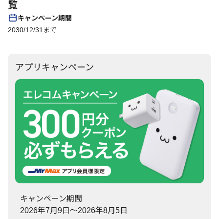
覧
キャンペーン期間
2030/12/31まで
アプリキャンペーン
キャンペーン期間
2026年7月9日～2026年8月5日