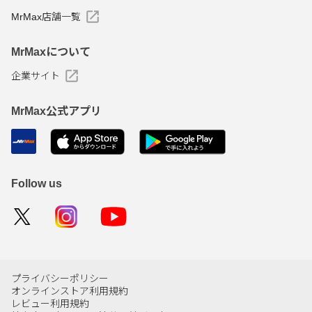
MrMax店舗一覧
MrMaxについて
企業サイト
MrMax公式アプリ
Follow us
プライバシーポリシー
オンラインストア利用規約
レビュー利用規約