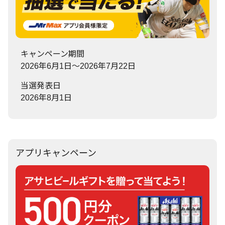
キャンペーン期間
2026年6月1日～2026年7月22日
当選発表日
2026年8月1日
アプリキャンペーン