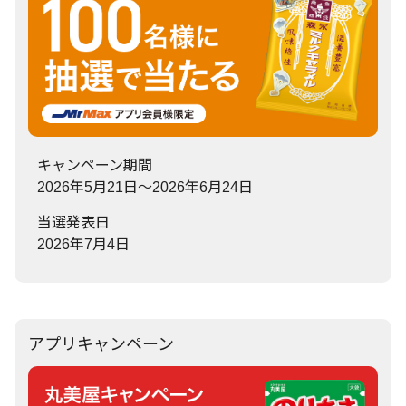
キャンペーン期間
2026年5月21日～2026年6月24日
当選発表日
2026年7月4日
アプリキャンペーン