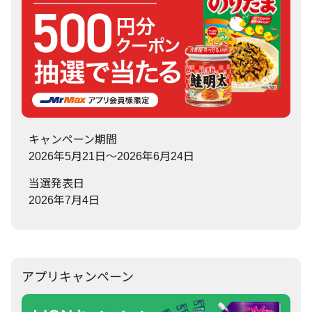
キャンペーン期間
2026年5月21日～2026年6月24日
当選発表日
2026年7月4日
アプリキャンペーン