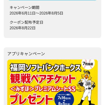
キャンペーン期間
2026年6月11日～2026年8月5日
クーポン配布予定日
2026年8月22日
アプリキャンペーン