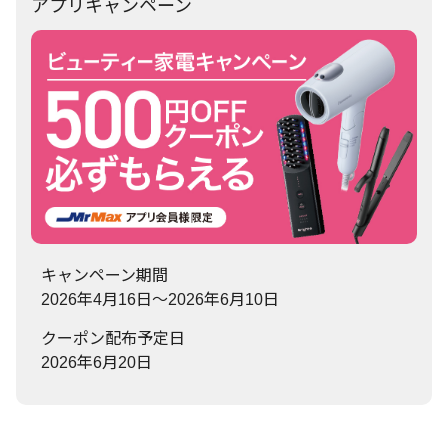
アプリキャンペーン
キャンペーン期間
2026年4月16日～2026年6月10日
クーポン配布予定日
2026年6月20日