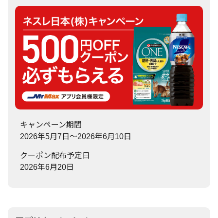
キャンペーン期間
2026年5月7日～2026年6月10日
クーポン配布予定日
2026年6月20日