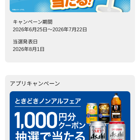
キャンペーン期間
2026年6月25日～2026年7月22日
当選発表日
2026年8月1日
アプリキャンペーン