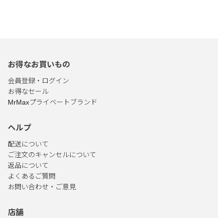
お得なお買いもの
会員登録・ログイン
お得なセール
MrMaxプライベートブランド
ヘルプ
配送について
ご注文のキャンセルについて
返品について
よくあるご質問
お問い合わせ・ご意見
店舗