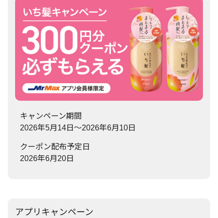
キャンペーン期間
2026年5月14日～2026年6月10日
クーポン配布予定日
2026年6月20日
アプリキャンペーン