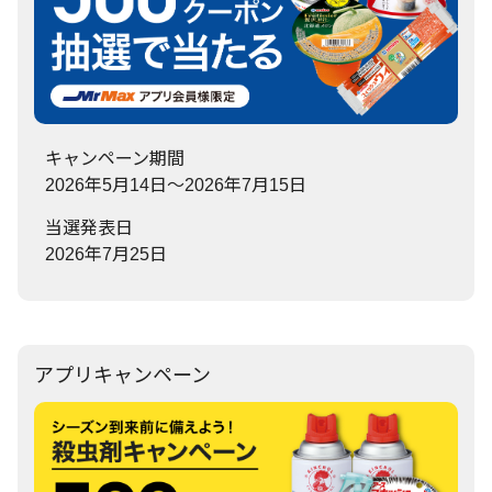
キャンペーン期間
2026年5月14日～2026年7月15日
当選発表日
2026年7月25日
アプリキャンペーン