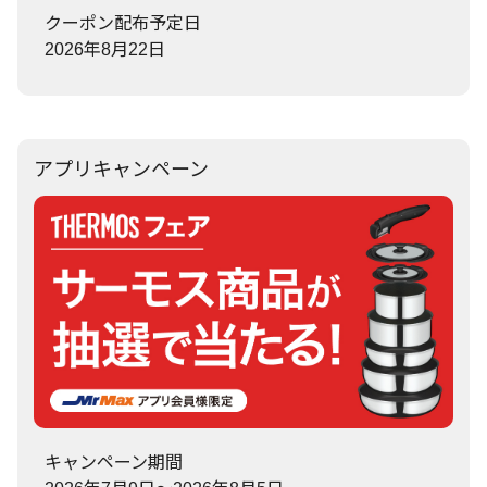
クーポン配布予定日
2026年8月22日
アプリキャンペーン
キャンペーン期間