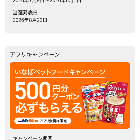
2026年7月9日～2026年8月5日
当選発表日
2026年8月22日
アプリキャンペーン
キャンペーン期間