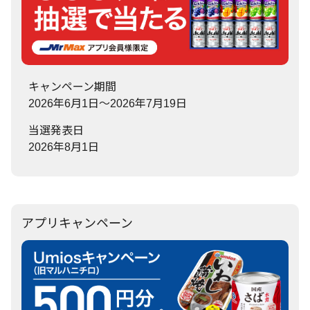
キャンペーン期間
2026年6月1日～2026年7月19日
当選発表日
2026年8月1日
アプリキャンペーン