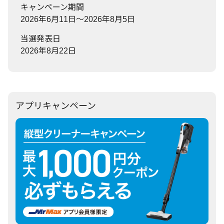
キャンペーン期間
2026年6月11日～2026年8月5日
当選発表日
2026年8月22日
アプリキャンペーン