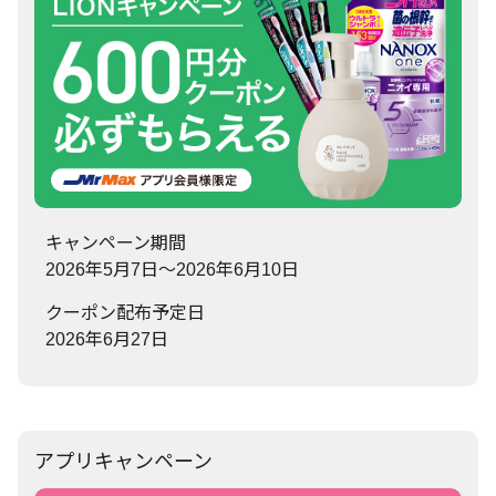
キャンペーン期間
2026年5月7日～2026年6月10日
クーポン配布予定日
2026年6月27日
アプリキャンペーン