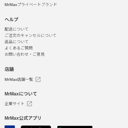
MrMaxプライベートブランド
ヘルプ
配送について
ご注文のキャンセルについて
返品について
よくあるご質問
お問い合わせ・ご意見
店舗
MrMax店舗一覧
MrMaxについて
企業サイト
MrMax公式アプリ