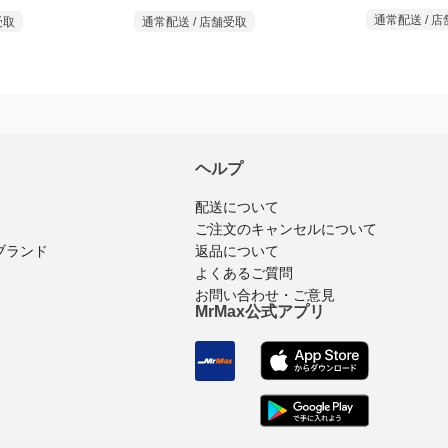
通常配送 / 
受取
通常配送 / 店舗受取
ヘルプ
配送について
ご注文のキャンセルについて
ブランド
返品について
よくあるご質問
お問い合わせ・ご意見
MrMax公式アプリ