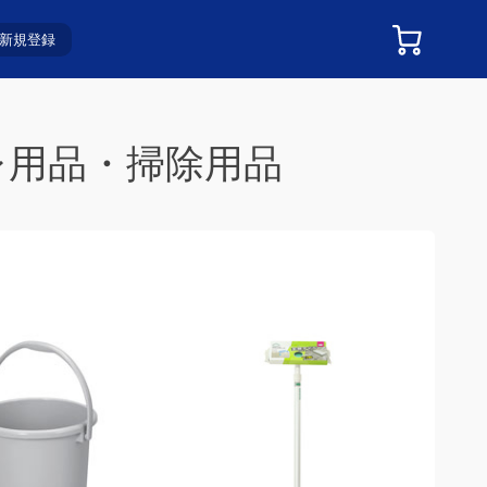
新規登録
用品・掃除用品