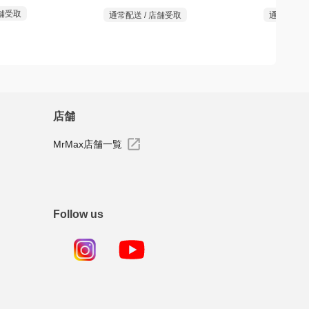
店舗受取
通常配送 / 店舗受取
通常配送 /
店舗
MrMax店舗一覧
Follow us