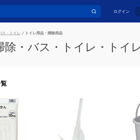
ログイン
バス・トイレ
トイレ用品・掃除用品
掃除・バス・トイレ・トイレ
一覧