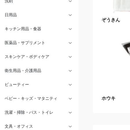
洗剤
日用品
ぞうきん
キッチン用品・食器
医薬品・サプリメント
スキンケア・ボディケア
衛生用品・介護用品
ビューティー
ホウキ
ベビー・キッズ・マタニティ
洗濯・掃除・バス・トイレ