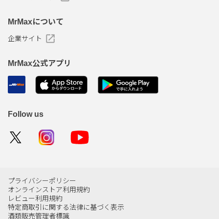
MrMaxについて
企業サイト
MrMax公式アプリ
Follow us
プライバシーポリシー
オンラインストア利用規約
レビュー利用規約
特定商取引に関する法律に基づく表示
酒類販売管理者標識