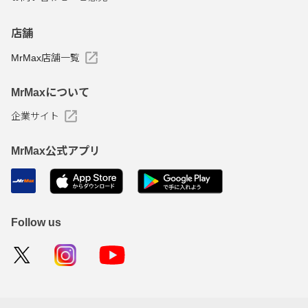
店舗
MrMax店舗一覧
MrMaxについて
企業サイト
MrMax公式アプリ
Follow us