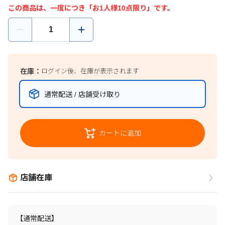
この商品は、一度につき「お1人様10点限り」です。
在庫：
ログイン後、在庫が表示されます
通常配送 / 店舗受け取り
カートに追加
店舗在庫
【通常配送】