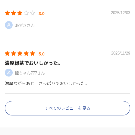
2025/12/03
3.0
あずきさん
2025/11/29
5.0
濃厚緑茶でおいしかった。
陸ちゃん777さん
濃厚ながらあと口さっぱりでおいしかった。
すべてのレビューを見る