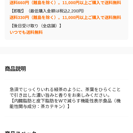
送料660円（離島を除く）。11,000円以上ご購入で送料無料
【即配】（最低購入金額は税込2,200円）
送料330円（離島を除く）。11,000円以上ご購入で送料無料
【後日受け取り（全店舗）】
いつでも送料無料
商品説明
急須でじっくりいれる緑茶のように、茶葉をひらくこと
で引き出した濃い旨みと香りをお楽しみください。
【内臓脂肪と皮下脂肪をWで減らす機能性表示食品（機
能性関与成分：茶カテキン）】