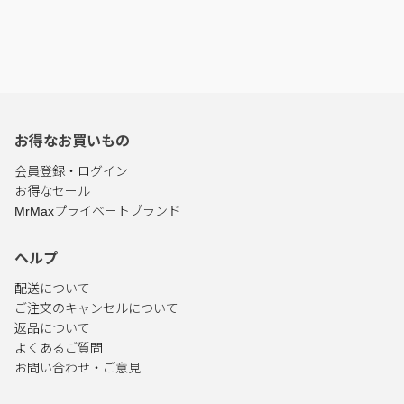
お得なお買いもの
会員登録・ログイン
お得なセール
MrMaxプライベートブランド
ヘルプ
配送について
ご注文のキャンセルについて
返品について
よくあるご質問
お問い合わせ・ご意見