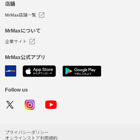
店舗
MrMax店舗一覧
MrMaxについて
企業サイト
MrMax公式アプリ
Follow us
プライバシーポリシー
オンラインストア利用規約