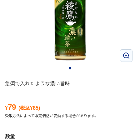
急須で入れたような濃い旨味
79
¥
(税込¥
85
)
受取方法によって販売価格が変動する場合があります。
数量