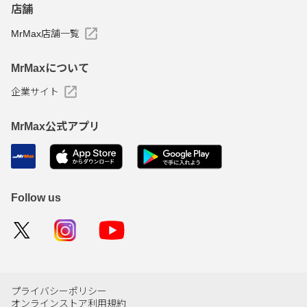
店舗
MrMax店舗一覧
MrMaxについて
企業サイト
MrMax公式アプリ
Follow us
プライバシーポリシー
オンラインストア利用規約