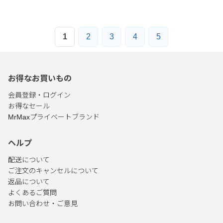
1
2
3
4
5
お得なお買いもの
会員登録・ログイン
お得なセール
MrMaxプライベートブランド
ヘルプ
配送について
ご注文のキャンセルについて
返品について
よくあるご質問
お問い合わせ・ご意見