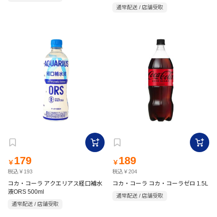
通常配送 / 店舗受取
179
189
￥
￥
税込￥193
税込￥204
コカ・コーラ アクエリアス経口補水
コカ・コーラ コカ・コーラゼロ 1.5L
液ORS 500ml
通常配送 / 店舗受取
通常配送 / 店舗受取