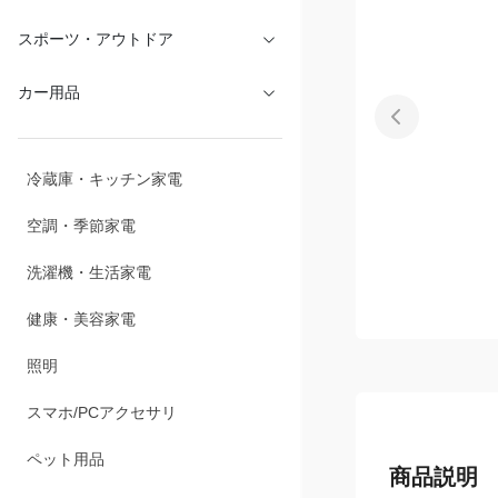
スポーツ・アウトドア
カー用品
冷蔵庫・キッチン家電
空調・季節家電
洗濯機・生活家電
健康・美容家電
照明
スマホ/PCアクセサリ
ペット用品
商品説明