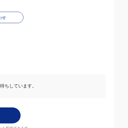
わせ
待ちしています。