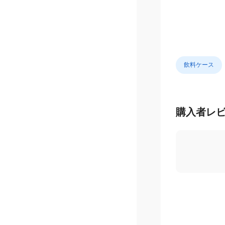
飲料ケース
購入者レ