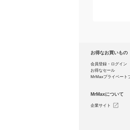
お得なお買いもの
会員登録・ログイン
お得なセール
MrMaxプライベート
MrMaxについて
企業サイト