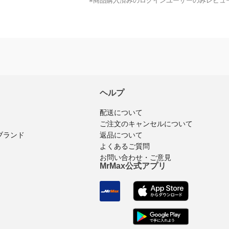
※商品購入済みのログインユーザーのみ
レビュ
ヘルプ
配送について
ご注文のキャンセルについて
ブランド
返品について
よくあるご質問
お問い合わせ・ご意見
MrMax公式アプリ