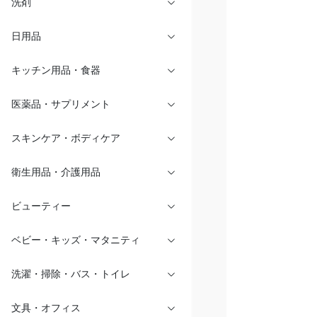
洗剤
日用品
キッチン用品・食器
医薬品・サプリメント
スキンケア・ボディケア
衛生用品・介護用品
ビューティー
ベビー・キッズ・マタニティ
洗濯・掃除・バス・トイレ
文具・オフィス