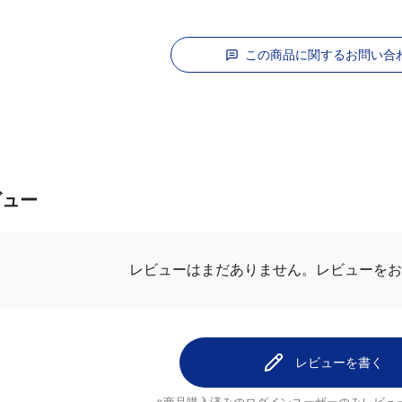
この商品に関するお問い合
ビュー
レビューはまだありません。
レビューをお
レビューを書く