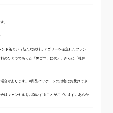
ます。
で
ブレンド茶という新たな飲料カテゴリーを確立したブラン
材料のひとつであった「黒ゴマ」に代え、新たに「杜仲
場合があります。※商品パッケージの指定はお受けでき
場合はキャンセルをお願いすることがございます。あらか