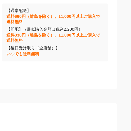
【通常配送】
送料660円（離島を除く）。11,000円以上ご購入で
送料無料
【即配】（最低購入金額は税込2,200円）
送料330円（離島を除く）。11,000円以上ご購入で
送料無料
【後日受け取り（全店舗）】
いつでも送料無料