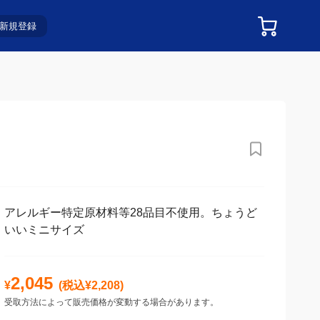
新規登録
アレルギー特定原材料等28品目不使用。ちょうど
いいミニサイズ
2,045
¥
(税込¥
2,208
)
受取方法によって販売価格が変動する場合があります。