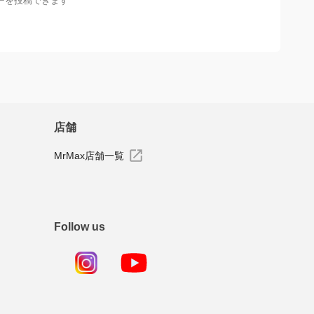
ーを投稿できます
店舗
MrMax店舗一覧
Follow us