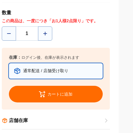
数量
この商品は、一度につき「お1人様2点限り」です。
在庫：
ログイン後、在庫が表示されます
通常配送 / 店舗受け取り
カートに追加
店舗在庫