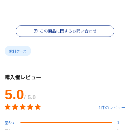
この商品に関するお問い合わせ
飲料ケース
購入者レビュー
5.0
/ 5.0
1件のレビュー
1
星
5
つ