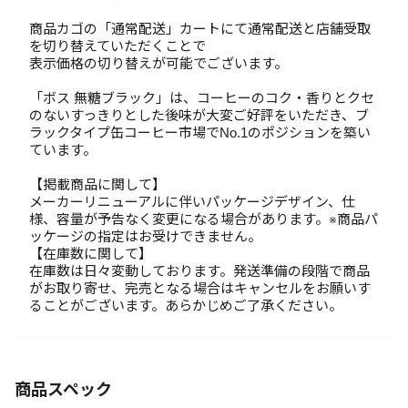
商品カゴの「通常配送」カートにて通常配送と店舗受取
を切り替えていただくことで
表示価格の切り替えが可能でございます。
「ボス 無糖ブラック」は、コーヒーのコク・香りとクセ
のないすっきりとした後味が大変ご好評をいただき、ブ
ラックタイプ缶コーヒー市場でNo.1のポジションを築い
ています。
【掲載商品に関して】
メーカーリニューアルに伴いパッケージデザイン、仕
様、容量が予告なく変更になる場合があります。※商品パ
ッケージの指定はお受けできません。
【在庫数に関して】
在庫数は日々変動しております。発送準備の段階で商品
がお取り寄せ、完売となる場合はキャンセルをお願いす
ることがございます。あらかじめご了承ください。
商品スペック