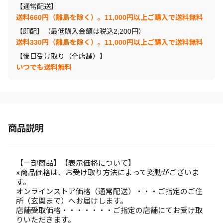
【通常配送】
送料660円（離島を除く）。11,000円以上ご購入で送料無料
【即配】（最低購入金額は税込2,200円）
送料330円（離島を除く）。11,000円以上ご購入で送料無料
【後日受け取り（全店舗）】
いつでも送料無料
商品説明
【一部商品】【表示価格について】
※商品価格は、お受け取り方法によって変動がございま
す。
オンラインストア価格（通常配送）・・・ご指定のご住
所（玄関まで）へお届けします。
店舗受取価格・・・・・・・ご指定の店舗にてお受け取
りいただきます。