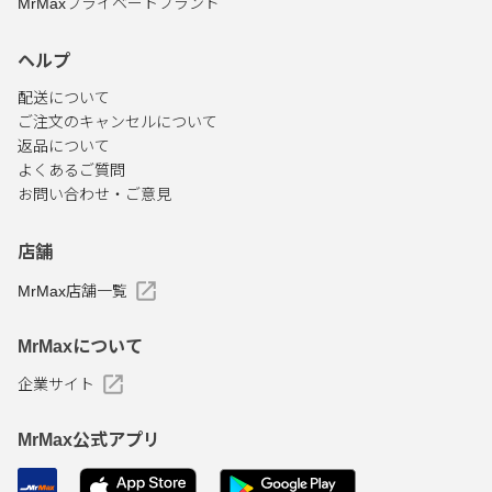
MrMaxプライベートブランド
ヘルプ
配送について
ご注文のキャンセルについて
返品について
よくあるご質問
お問い合わせ・ご意見
店舗
MrMax店舗一覧
MrMaxについて
企業サイト
MrMax公式アプリ