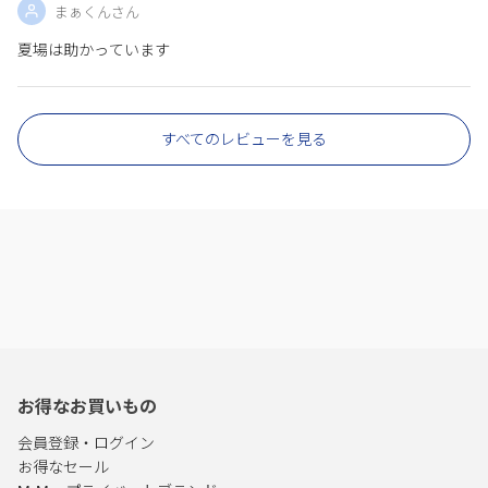
まぁくんさん
夏場は助かっています
すべてのレビューを見る
お得なお買いもの
会員登録・ログイン
お得なセール