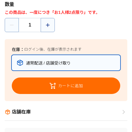
数量
この商品は、一度につき「お1人様2点限り」です。
在庫：
ログイン後、在庫が表示されます
通常配送 / 店舗受け取り
カートに追加
店舗在庫