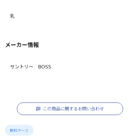
乳
メーカー情報
サントリー BOSS
この商品に関するお問い合わせ
飲料ケース