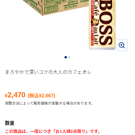
まろやかで深いコクの大人のカフェオレ
2,470
¥
(税込¥
2,667
)
受取方法によって販売価格が変動する場合があります。
数量
この商品は、一度につき「お1人様2点限り」です。