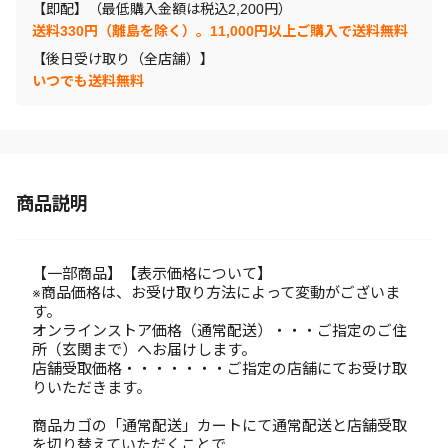
【即配】（最低購入金額は税込2,200円）
送料330円（離島を除く）。11,000円以上ご購入で送料無料
【後日受け取り（全店舗）】
いつでも送料無料
商品説明
【一部商品】【表示価格について】
※商品価格は、お受け取り方法によって変動がございま
す。
オンラインストア価格（通常配送）・・・ご指定のご住
所（玄関まで）へお届けします。
店舗受取価格・・・・・・・ご指定の店舗にてお受け取
りいただきます。
商品カゴの「通常配送」カートにて通常配送と店舗受取
を切り替えていただくことで