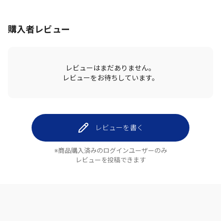
購入者レビュー
レビューはまだありません。
レビューをお待ちしています。
レビューを書く
※商品購入済みのログインユーザーのみ
レビューを投稿できます