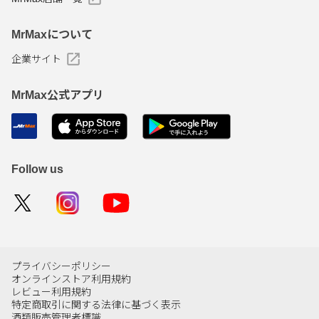
MrMaxについて
企業サイト
MrMax公式アプリ
Follow us
プライバシーポリシー
オンラインストア利用規約
レビュー利用規約
特定商取引に関する法律に基づく表示
酒類販売管理者標識