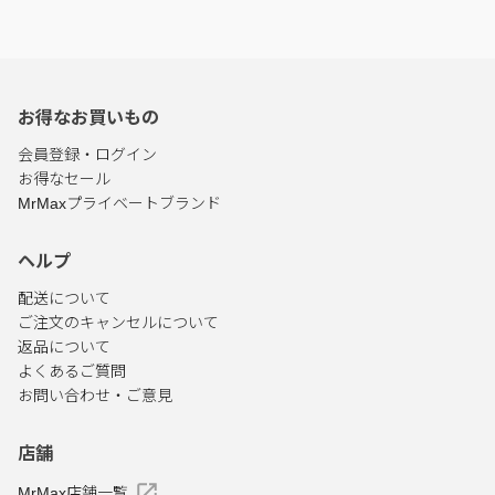
お得なお買いもの
会員登録・ログイン
お得なセール
MrMaxプライベートブランド
ヘルプ
配送について
ご注文のキャンセルについて
返品について
よくあるご質問
お問い合わせ・ご意見
店舗
MrMax店舗一覧