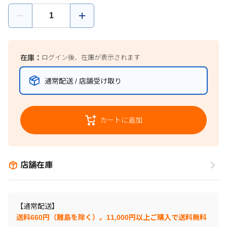
在庫：
ログイン後、在庫が表示されます
通常配送 / 店舗受け取り
カートに追加
店舗在庫
【通常配送】
送料660円（離島を除く）。11,000円以上ご購入で送料無料