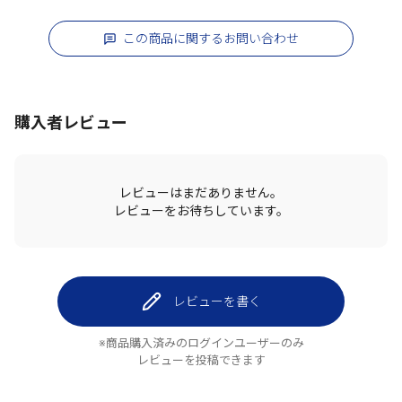
この商品に関するお問い合わせ
購入者レビュー
レビューはまだありません。
レビューをお待ちしています。
レビューを書く
※商品購入済みのログインユーザーのみ
レビューを投稿できます