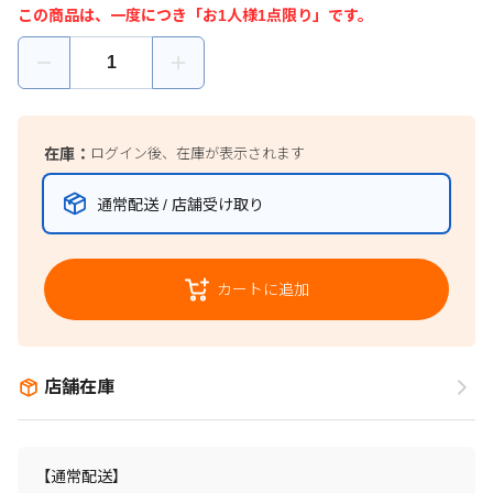
この商品は、一度につき「お1人様1点限り」です。
在庫：
ログイン後、在庫が表示されます
通常配送 / 店舗受け取り
カートに追加
店舗在庫
【通常配送】