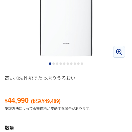
高い加湿性能でたっぷりうるおい。
44,990
¥
(税込¥
49,489
)
受取方法によって販売価格が変動する場合があります。
数量