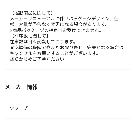
【掲載商品に関して】
メーカーリニューアルに伴いパッケージデザイン、仕
様、容量が予告なく変更になる場合があります。
※商品パッケージの指定はお受けできません。
【在庫数に関して】
在庫数は日々変動しております。
発送準備の段階で商品がお取り寄せ、完売となる場合は
キャンセルをお願いすることがございます。
あらかじめご了承ください。
メーカー情報
シャープ