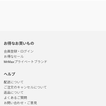
お得なお買いもの
会員登録・ログイン
お得なセール
MrMaxプライベートブランド
ヘルプ
配送について
ご注文のキャンセルについて
返品について
よくあるご質問
お問い合わせ・ご意見