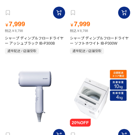
7,999
7,999
￥
￥
税込￥8,798
税込￥8,798
シャープ ディンプルフロードライヤ
シャープ ディンプルフロードライヤ
ー アッシュブラック IB-P300B
ー ソフトホワイト IB-P300W
通常配送 / 店舗受取
通常配送 / 店舗受取