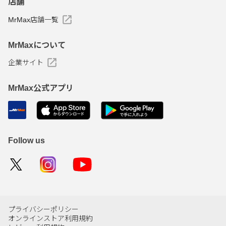
店舗
MrMax店舗一覧
MrMaxについて
企業サイト
MrMax公式アプリ
Follow us
プライバシーポリシー
オンラインストア利用規約