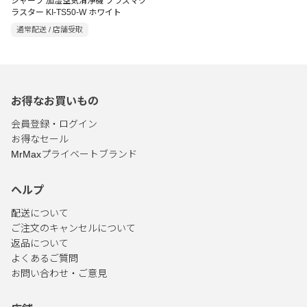
シャープ 加湿空気清浄機 プラズマク
ラスター KI-TS50-W ホワイト
通常配送 / 店舗受取
お得なお買いもの
会員登録・ログイン
お得なセール
MrMaxプライベートブランド
ヘルプ
配送について
ご注文のキャンセルについて
返品について
よくあるご質問
お問い合わせ・ご意見