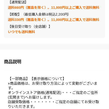
【通常配送】
送料660円（離島を除く）。11,000円以上ご購入で送料無料
【即配】（最低購入金額は税込2,200円）
送料330円（離島を除く）。11,000円以上ご購入で送料無料
【後日受け取り（全店舗）】
いつでも送料無料
商品説明
【一部商品】【表示価格について】
※商品価格は、お受け取り方法によって変動がございま
す。
オンラインストア価格(通常配送)・・・ご指定のご住所
(玄関まで)へお届けします。
店舗受取価格・・・・・・・ご指定の店舗にてお受け取
りいただきます。