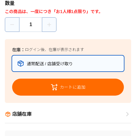
数量
この商品は、一度につき「お1人様1点限り」です。
在庫：
ログイン後、在庫が表示されます
通常配送 / 店舗受け取り
カートに追加
店舗在庫