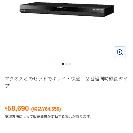
アクオスとのセットでキレイ・快適 ２番組同時録画タイ
プ
58,690
¥
(税込¥
64,559
)
受取方法によって販売価格が変動する場合があります。