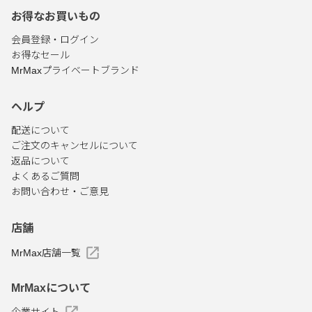
お得なお買いもの
会員登録・ログイン
お得なセール
MrMaxプライベートブランド
ヘルプ
配送について
ご注文のキャンセルについて
返品について
よくあるご質問
お問い合わせ・ご意見
店舗
MrMax店舗一覧
MrMaxについて