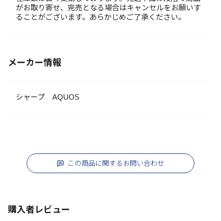
がお取り寄せ、完売となる場合はキャンセルをお願いす
ることがございます。あらかじめご了承ください。
メーカー情報
シャープ AQUOS
この商品に関するお問い合わせ
購入者レビュー