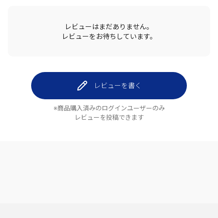
レビューはまだありません。
レビューをお待ちしています。
レビューを書く
※商品購入済みのログインユーザーのみ
レビューを投稿できます