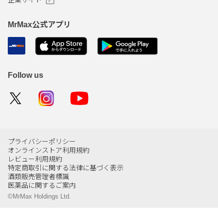
企業サイト
MrMax公式アプリ
Follow us
プライバシーポリシー
オンラインストア利用規約
レビュー利用規約
特定商取引に関する法律に基づく表示
酒類販売管理者標識
医薬品に関するご案内
©MrMax Holdings Ltd.