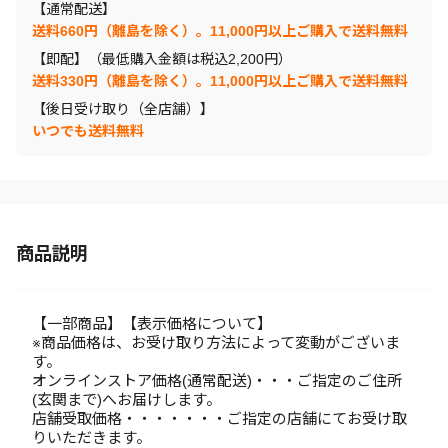
【通常配送】
送料660円（離島を除く）。11,000円以上ご購入で送料無料
【即配】（最低購入金額は税込2,200円）
送料330円（離島を除く）。11,000円以上ご購入で送料無料
【後日受け取り（全店舗）】
いつでも送料無料
商品説明
【一部商品】【表示価格について】
※商品価格は、お受け取り方法によって変動がございま
す。
オンラインストア価格(通常配送)・・・ご指定のご住所
(玄関まで)へお届けします。
店舗受取価格・・・・・・・ご指定の店舗にてお受け取
りいただきます。