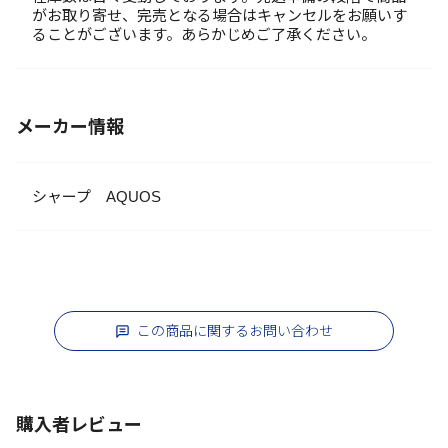
がお取り寄せ、完売となる場合はキャンセルをお願いす
ることがございます。あらかじめご了承ください。
メーカー情報
シャープ AQUOS
この商品に関するお問い合わせ
購入者レビュー