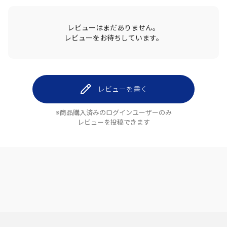
レビューはまだありません。
レビューをお待ちしています。
レビューを書く
※商品購入済みのログインユーザーのみ
レビューを投稿できます