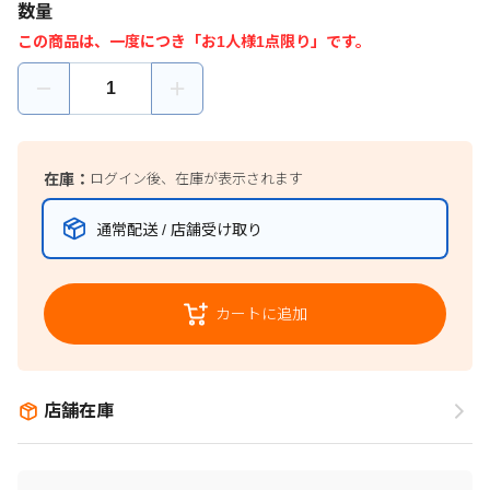
数量
この商品は、一度につき「お1人様1点限り」です。
在庫：
ログイン後、在庫が表示されます
通常配送 / 店舗受け取り
カートに追加
店舗在庫