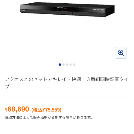
アクオスとのセットでキレイ・快適 ３番組同時録画タイ
プ
68,690
¥
(税込¥
75,559
)
受取方法によって販売価格が変動する場合があります。