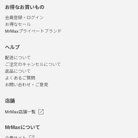
お得なお買いもの
会員登録・ログイン
お得なセール
MrMaxプライベートブランド
ヘルプ
配送について
ご注文のキャンセルについて
返品について
よくあるご質問
お問い合わせ・ご意見
店舗
MrMax店舗一覧
MrMaxについて