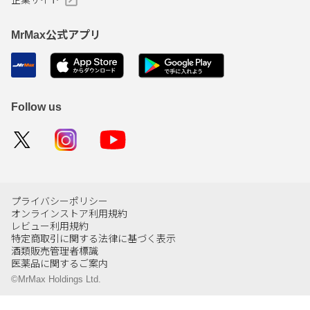
企業サイト
MrMax公式アプリ
Follow us
プライバシーポリシー
オンラインストア利用規約
レビュー利用規約
特定商取引に関する法律に基づく表示
酒類販売管理者標識
医薬品に関するご案内
©MrMax Holdings Ltd.