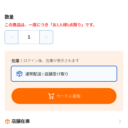
数量
この商品は、一度につき「お1人様1点限り」です。
在庫：
ログイン後、在庫が表示されます
通常配送 / 店舗受け取り
カートに追加
店舗在庫