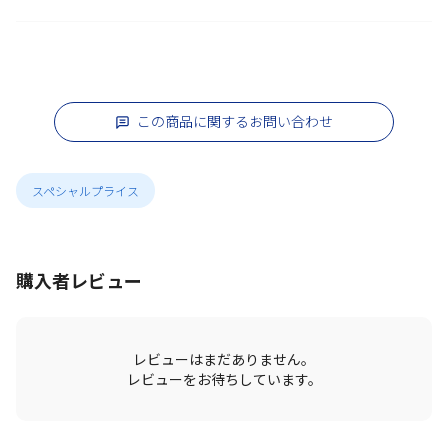
この商品に関するお問い合わせ
スペシャルプライス
購入者レビュー
レビューはまだありません。
レビューをお待ちしています。