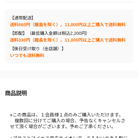
【通常配送】
送料660円（離島を除く）。11,000円以上ご購入で送料無料
【即配】（最低購入金額は税込2,200円）
送料330円（離島を除く）。11,000円以上ご購入で送料無料
【後日受け取り（全店舗）】
いつでも送料無料
商品説明
※この商品は、１会員様１点のみご購入いただけます。
複数回に分けてご購入の場合、予告なくキャンセルさ
せて頂く場合がございます。予めご了承ください。