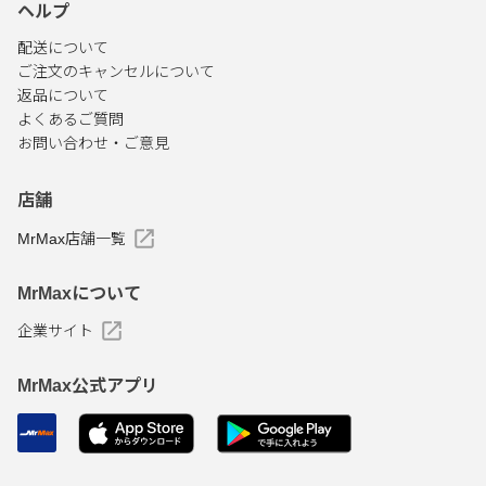
ヘルプ
配送について
ご注文のキャンセルについて
返品について
よくあるご質問
お問い合わせ・ご意見
店舗
MrMax店舗一覧
MrMaxについて
企業サイト
MrMax公式アプリ