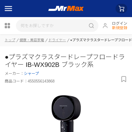
ログイン
新規登録
トップ
健康・美容家電
ドライヤー
●プラズマクラスタードレープフロードライ
瓶詰
●プラズマクラスタードレープフロードラ
イヤー IB-WX902B ブラック系
メーカー：
シャープ
商品コード：
4550556143868