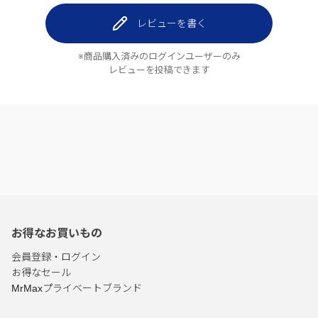
レビューを書く
※商品購入済みのログインユーザーのみ
レビューを投稿できます
お得なお買いもの
会員登録・ログイン
お得なセール
MrMaxプライベートブランド