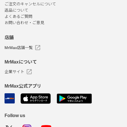
ご注文のキャンセルについて
返品について
よくあるご質問
お問い合わせ・ご意見
店舗
MrMax店舗一覧
MrMaxについて
企業サイト
MrMax公式アプリ
Follow us