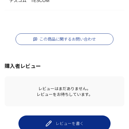
テスコム TESCOM
この商品に関するお問い合わせ
購入者レビュー
レビューはまだありません。
レビューをお待ちしています。
レビューを書く