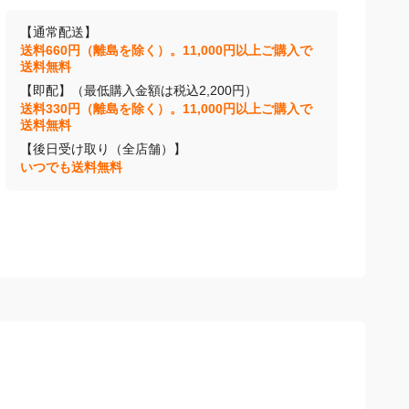
【通常配送】
送料660円（離島を除く）。11,000円以上ご購入で
送料無料
【即配】（最低購入金額は税込2,200円）
送料330円（離島を除く）。11,000円以上ご購入で
送料無料
【後日受け取り（全店舗）】
いつでも送料無料