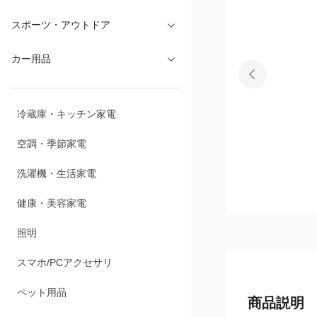
文具・オフィス
スポーツ・アウトドア
カー用品
冷蔵庫・キッチン家電
空調・季節家電
洗濯機・生活家電
健康・美容家電
照明
スマホ/PCアクセサリ