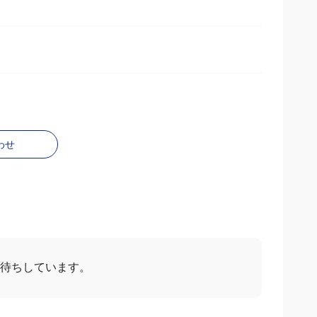
わせ
お待ちしています。