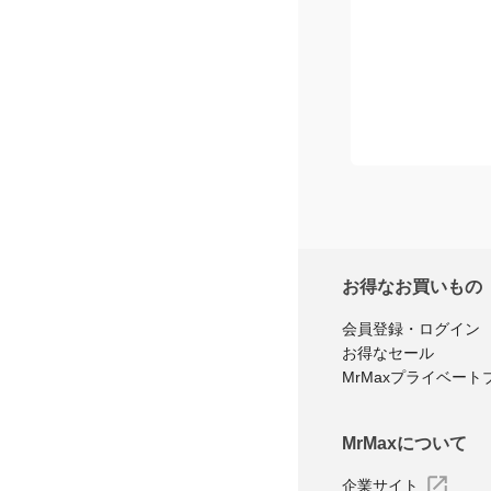
お得なお買いもの
会員登録・ログイン
お得なセール
MrMaxプライベート
MrMaxについて