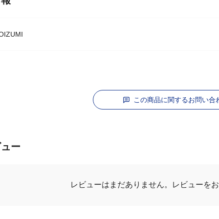
情報
IZUMI
この商品に関するお問い合
ビュー
レビューはまだありません。
レビューを