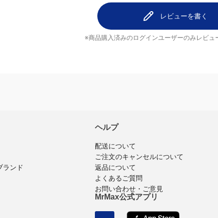
レビューを書く
※商品購入済みのログインユーザーのみ
レビュ
ヘルプ
配送について
ご注文のキャンセルについて
返品について
ブランド
よくあるご質問
お問い合わせ・ご意見
MrMax公式アプリ