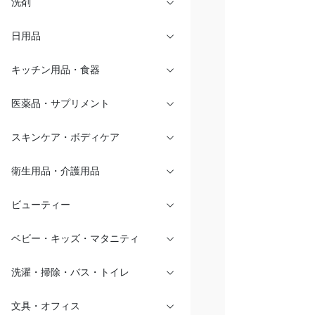
洗剤
日用品
キッチン用品・食器
医薬品・サプリメント
スキンケア・ボディケア
衛生用品・介護用品
ビューティー
ベビー・キッズ・マタニティ
洗濯・掃除・バス・トイレ