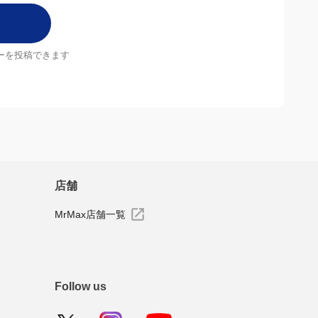
ーを投稿できます
店舗
MrMax店舗一覧
Follow us