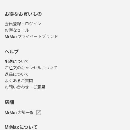
お得なお買いもの
会員登録・ログイン
お得なセール
MrMaxプライベートブランド
ヘルプ
配送について
ご注文のキャンセルについて
返品について
よくあるご質問
お問い合わせ・ご意見
店舗
MrMax店舗一覧
MrMaxについて