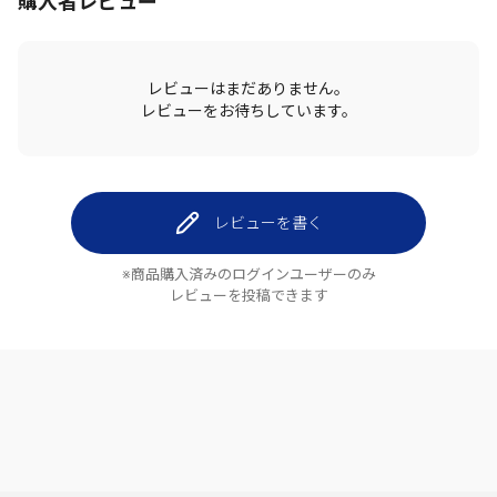
購入者レビュー
レビューはまだありません。
レビューをお待ちしています。
レビューを書く
※商品購入済みのログインユーザーのみ
レビューを投稿できます