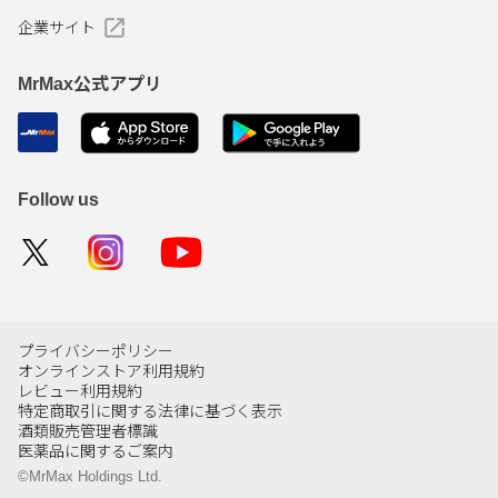
企業サイト
MrMax公式アプリ
Follow us
プライバシーポリシー
オンラインストア利用規約
レビュー利用規約
特定商取引に関する法律に基づく表示
酒類販売管理者標識
医薬品に関するご案内
©MrMax Holdings Ltd.