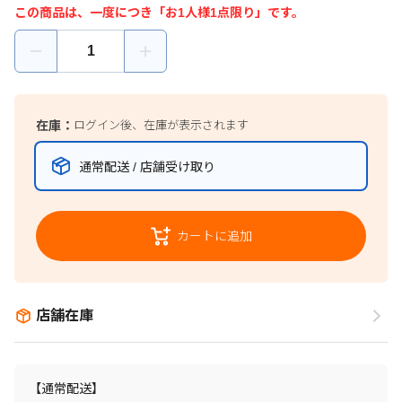
この商品は、一度につき「お1人様1点限り」です。
在庫：
ログイン後、在庫が表示されます
通常配送 / 店舗受け取り
カートに追加
店舗在庫
【通常配送】