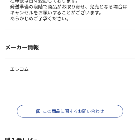
在庫数は日々変動しております。
発送準備の段階で商品がお取り寄せ、完売となる場合は
キャンセルをお願いすることがございます。
あらかじめご了承ください。
メーカー情報
エレコム
この商品に関するお問い合わせ