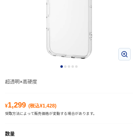
超透明×高硬度
1,299
¥
(税込¥
1,428
)
受取方法によって販売価格が変動する場合があります。
数量