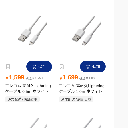
追加
追加
1,599
1,699
￥
￥
税込￥1,758
税込￥1,868
エレコム 高耐久Lightning
エレコム 高耐久Lightning
ケーブル 0.5m ホワイト
ケーブル 1.0m ホワイト
通常配送 / 店舗受取
通常配送 / 店舗受取