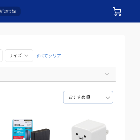
新規登録
サイズ
すべてクリア
おすすめ順