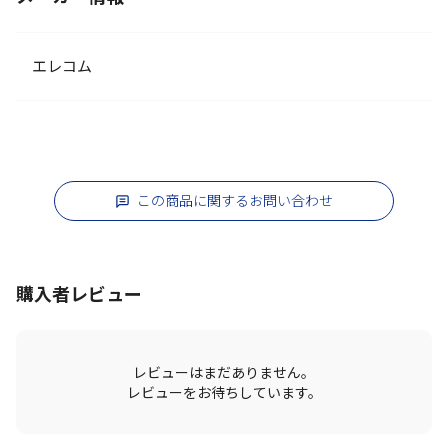
エレコム
この商品に関するお問い合わせ
購入者レビュー
レビューはまだありません。
レビューをお待ちしています。