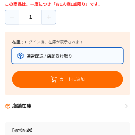
この商品は、一度につき「お1人様1点限り」です。
在庫：
ログイン後、在庫が表示されます
通常配送 / 店舗受け取り
カートに追加
店舗在庫
【通常配送】