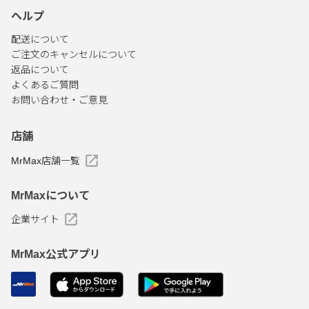
ヘルプ
配送について
ご注文のキャンセルについて
返品について
よくあるご質問
お問い合わせ・ご意見
店舗
MrMax店舗一覧
MrMaxについて
企業サイト
MrMax公式アプリ