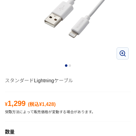
スタンダードLightningケーブル
1,299
¥
(税込¥
1,428
)
受取方法によって販売価格が変動する場合があります。
数量