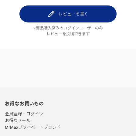
レビューを書く
※商品購入済みのログインユーザーのみ
レビューを投稿できます
お得なお買いもの
会員登録・ログイン
お得なセール
MrMaxプライベートブランド