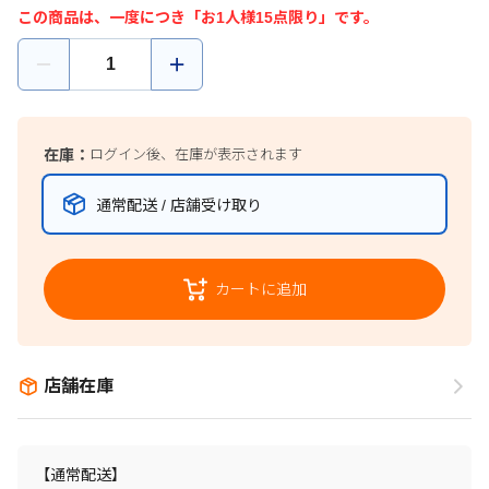
この商品は、一度につき「お1人様15点限り」です。
在庫：
ログイン後、在庫が表示されます
通常配送 / 店舗受け取り
カートに追加
店舗在庫
【通常配送】