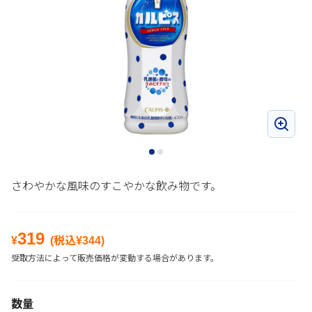
さわやかな風味のすこやかな飲み物です。
319
¥
(税込¥
344
)
受取方法によって販売価格が変動する場合があります。
数量