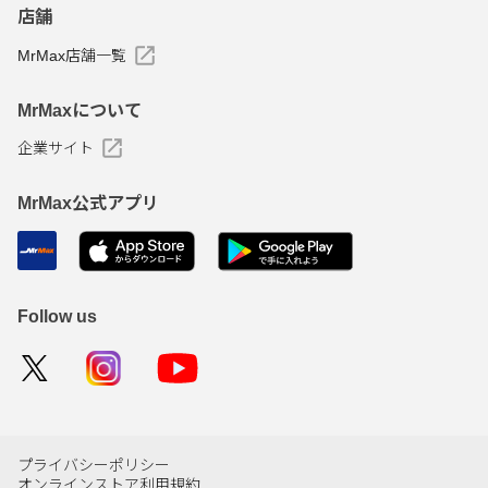
店舗
MrMax店舗一覧
MrMaxについて
企業サイト
MrMax公式アプリ
Follow us
プライバシーポリシー
オンラインストア利用規約