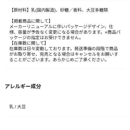
【原材料】乳(国内製造)、砂糖／香料、大豆多糖類
【掲載商品に関して】
メーカーリニューアルに伴いパッケージデザイン、仕
様、容量が予告なく変更になる場合があります。※商品パ
ッケージの指定はお受けできません。
【在庫数に関して】
在庫数は日々変動しております。発送準備の段階で商品
がお取り寄せ、完売となる場合はキャンセルをお願いす
ることがございます。あらかじめご了承ください。
アレルギー成分
乳 / 大豆