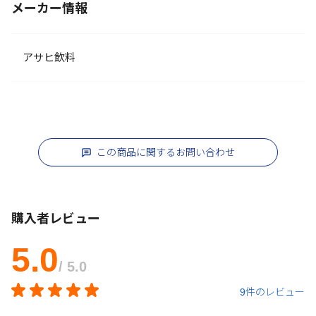
メーカー情報
アサヒ飲料
この商品に関するお問い合わせ
購入者レビュー
5.0
/ 5.0
9件のレビュー