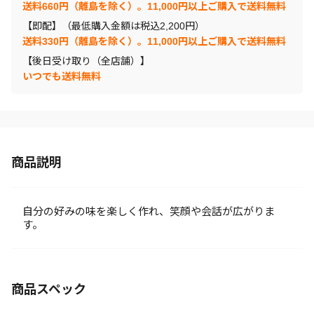
送料660円（離島を除く）。11,000円以上ご購入で送料無料
【即配】（最低購入金額は税込2,200円）
送料330円（離島を除く）。11,000円以上ご購入で送料無料
【後日受け取り（全店舗）】
いつでも送料無料
商品説明
自分の好みの味を楽しく作れ、笑顔や会話が広がりま
す。
商品スペック