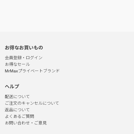
お得なお買いもの
会員登録・ログイン
お得なセール
MrMaxプライベートブランド
ヘルプ
配送について
ご注文のキャンセルについて
返品について
よくあるご質問
お問い合わせ・ご意見