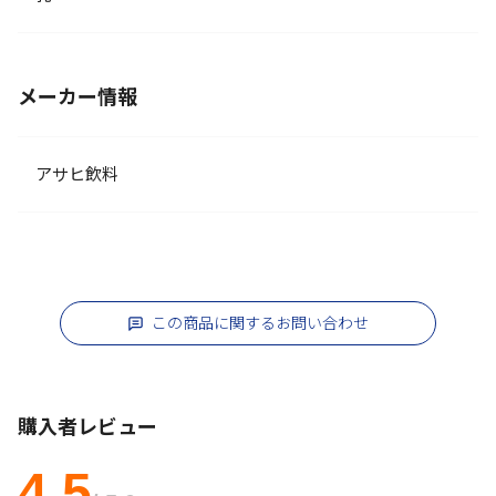
メーカー情報
アサヒ飲料
この商品に関するお問い合わせ
購入者レビュー
4.5