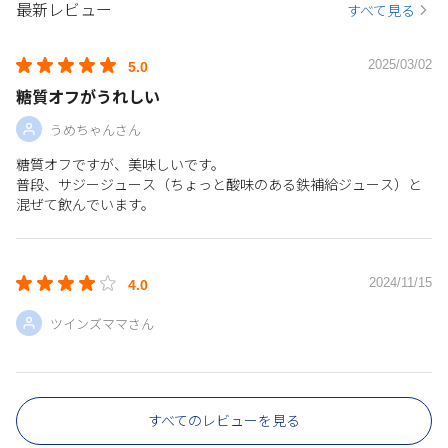
最新レビュー
すべて見る
2025/03/02
5.0
糖質オフがうれしい
うめちゃんさん
糖質オフですが、美味しいです。
普段、サジージュース（ちょっと酸味のある鉄補給ジュース）と
混ぜて飲んでいます。
2024/11/15
4.0
ツインズママさん
すべてのレビューを見る