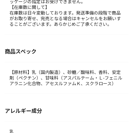
ッケージの指定はお受けできません。
【在庫数に関して】
在庫数は日々変動しております。発送準備の段階で商品
がお取り寄せ、完売となる場合はキャンセルをお願いす
ることがございます。あらかじめご了承ください。
商品スペック
【原材料】乳（国内製造）、砂糖／酸味料、香料、安定
剤（ペクチン）、甘味料（アスパルテーム・Ｌ‐フェニル
アラニン化合物、アセスルファムＫ、スクラロース）
アレルギー成分
乳