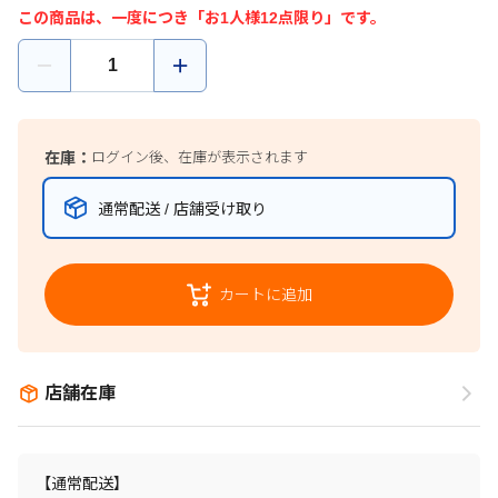
この商品は、一度につき「お1人様12点限り」です。
在庫：
ログイン後、在庫が表示されます
通常配送 / 店舗受け取り
カートに追加
店舗在庫
【通常配送】