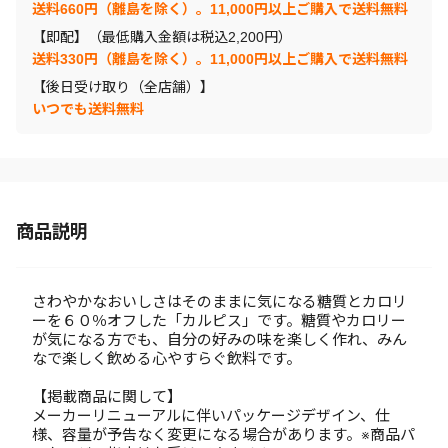
送料660円（離島を除く）。11,000円以上ご購入で送料無料
【即配】（最低購入金額は税込2,200円）
送料330円（離島を除く）。11,000円以上ご購入で送料無料
【後日受け取り（全店舗）】
いつでも送料無料
商品説明
さわやかなおいしさはそのままに気になる糖質とカロリ
ーを６０％オフした「カルピス」です。糖質やカロリー
が気になる方でも、自分の好みの味を楽しく作れ、みん
なで楽しく飲める心やすらぐ飲料です。
【掲載商品に関して】
メーカーリニューアルに伴いパッケージデザイン、仕
様、容量が予告なく変更になる場合があります。※商品パ