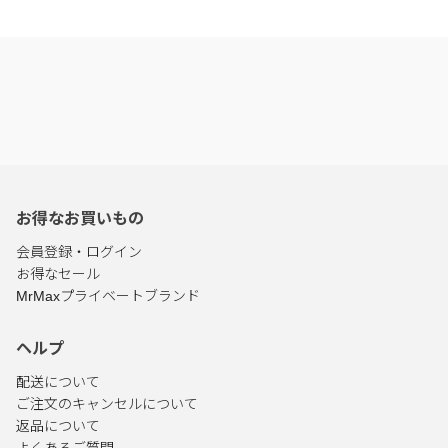
お得なお買いもの
会員登録・ログイン
お得なセール
MrMaxプライベートブランド
ヘルプ
配送について
ご注文のキャンセルについて
返品について