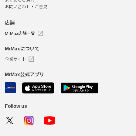
よくあるご質問
お問い合わせ・ご意見
店舗
MrMax店舗一覧
MrMaxについて
企業サイト
MrMax公式アプリ
Follow us