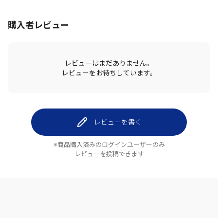
購入者レビュー
レビューはまだありません。
レビューをお待ちしています。
レビューを書く
※商品購入済みのログインユーザーのみ
レビューを投稿できます