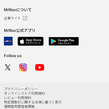
MrMaxについて
企業サイト
MrMax公式アプリ
Follow us
プライバシーポリシー
オンラインストア利用規約
レビュー利用規約
特定商取引に関する法律に基づく表示
酒類販売管理者標識