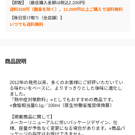
【即配】（最低購入金額は税込2,200円）
送料330円（離島を除く）。11,000円以上ご購入で送料無料
【後日受け取り（全店舗）】
いつでも送料無料
商品説明
2012年の発売以来、多くのお客様にご好評いただいてい
る味わいをベースに、よりすっきりとした後味に進化し
ました。
「熱中症対策飲料」※としてもおすすめの商品です。
※食塩相当量0.1g／100ml（厚生労働省推奨値換算）
【掲載商品に関して】
メーカーリニューアルに伴いパッケージデザイン、仕
様、容量が予告なく変更になる場合があります。※商品パ
ッケージの指定はお受けできません。