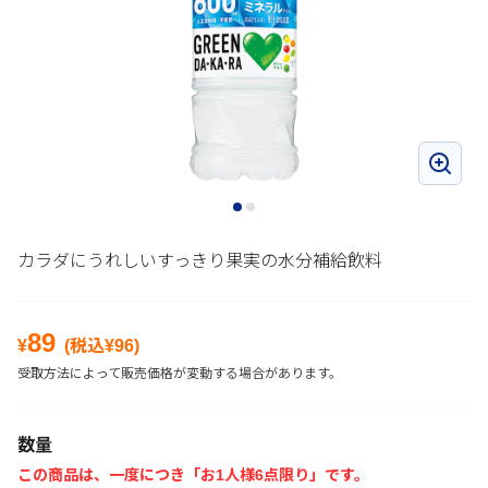
カラダにうれしいすっきり果実の水分補給飲料
89
¥
(税込¥
96
)
受取方法によって販売価格が変動する場合があります。
数量
この商品は、一度につき「お1人様6点限り」です。