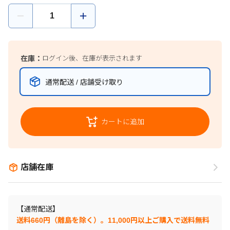
在庫：
ログイン後、在庫が表示されます
通常配送 / 店舗受け取り
カートに追加
店舗在庫
【通常配送】
送料660円（離島を除く）。11,000円以上ご購入で送料無料