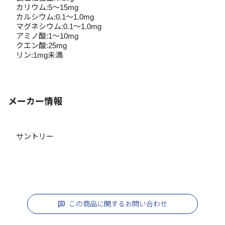
カリウム:5～15mg
カルシウム:0.1～1.0mg
マグネシウム:0.1～1.0mg
アミノ酸:1～10mg
クエン酸:25mg
リン:1mg未満
メーカー情報
サントリー
この商品に関するお問い合わせ