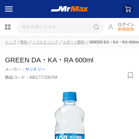
ログイン
新規登録
トップ
飲料
ソフトドリンク
スポーツ飲料
GREEN DA・KA・RA 600m
瓶詰
GREEN DA・KA・RA 600ml
メーカー：
サントリー
商品コード：
4901777336704