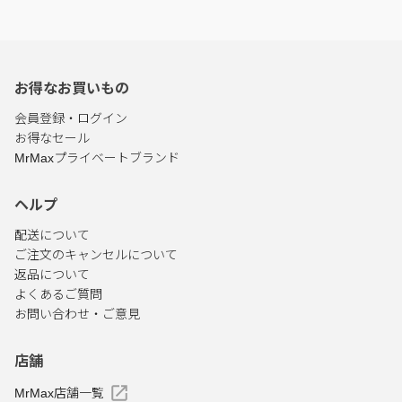
お得なお買いもの
会員登録・ログイン
お得なセール
MrMaxプライベートブランド
ヘルプ
配送について
ご注文のキャンセルについて
返品について
よくあるご質問
お問い合わせ・ご意見
店舗
MrMax店舗一覧