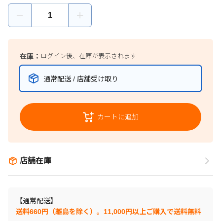
在庫：
ログイン後、在庫が表示されます
通常配送 / 店舗受け取り
カートに追加
店舗在庫
【通常配送】
送料660円（離島を除く）。11,000円以上ご購入で送料無料