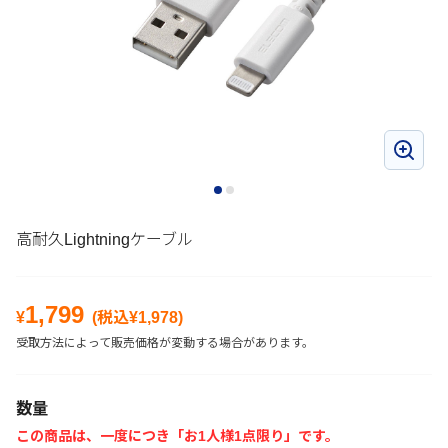
高耐久Lightningケーブル
1,799
¥
(税込¥
1,978
)
受取方法によって販売価格が変動する場合があります。
数量
この商品は、一度につき「お1人様1点限り」です。