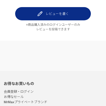
レビューを書く
※商品購入済みのログインユーザーのみ
レビューを投稿できます
お得なお買いもの
会員登録・ログイン
お得なセール
MrMaxプライベートブランド