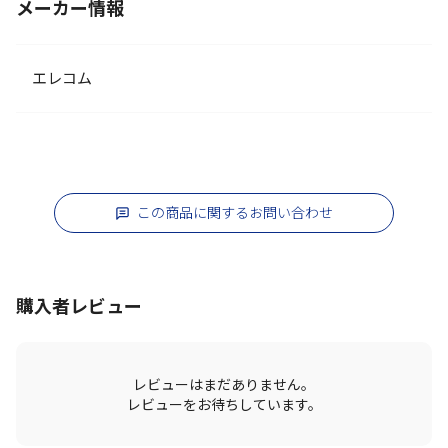
メーカー情報
エレコム
この商品に関するお問い合わせ
購入者レビュー
レビューはまだありません。
レビューをお待ちしています。