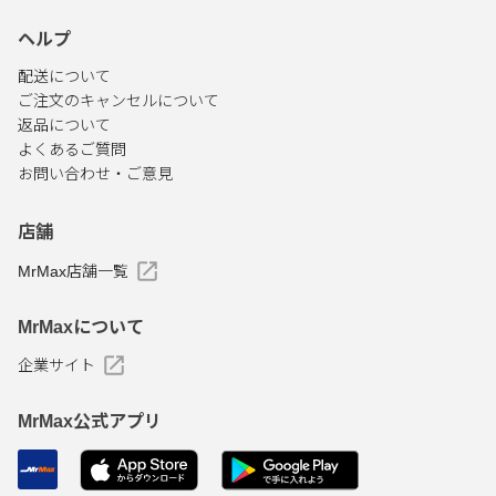
ヘルプ
配送について
ご注文のキャンセルについて
返品について
よくあるご質問
お問い合わせ・ご意見
店舗
MrMax店舗一覧
MrMaxについて
企業サイト
MrMax公式アプリ