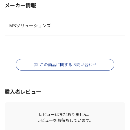
メーカー情報
MSソリューションズ
この商品に関するお問い合わせ
購入者レビュー
レビューはまだありません。
レビューをお待ちしています。