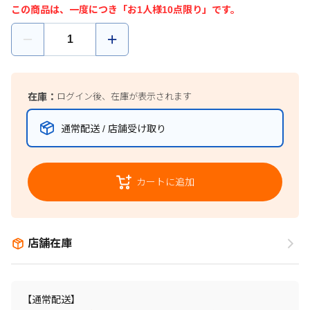
この商品は、一度につき「お1人様10点限り」です。
在庫：
ログイン後、在庫が表示されます
通常配送 / 店舗受け取り
カートに追加
店舗在庫
【通常配送】