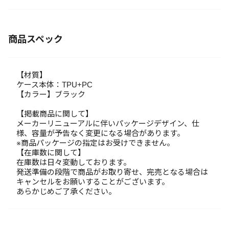
商品スペック
【材質】
ケース本体：TPU+PC
【カラー】ブラック
【掲載商品に関して】
メーカーリニューアルに伴いパッケージデザイン、仕
様、容量が予告なく変更になる場合があります。
※商品パッケージの指定はお受けできません。
【在庫数に関して】
在庫数は日々変動しております。
発送準備の段階で商品がお取り寄せ、完売となる場合は
キャンセルをお願いすることがございます。
あらかじめご了承ください。