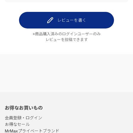
レビューを書く
※商品購入済みのログインユーザーのみ
レビューを投稿できます
お得なお買いもの
会員登録・ログイン
お得なセール
MrMaxプライベートブランド