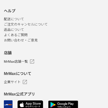
ヘルプ
配送について
ご注文のキャンセルについて
返品について
よくあるご質問
お問い合わせ・ご意見
店舗
MrMax店舗一覧
MrMaxについて
企業サイト
MrMax公式アプリ