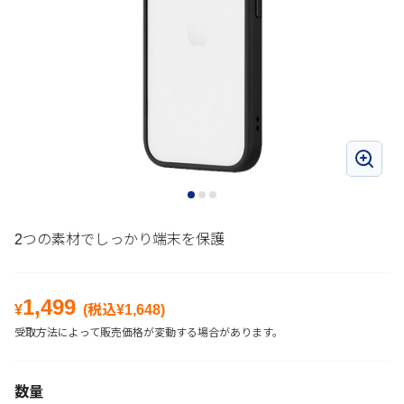
2つの素材でしっかり端末を保護
1,499
¥
(税込¥
1,648
)
受取方法によって販売価格が変動する場合があります。
数量