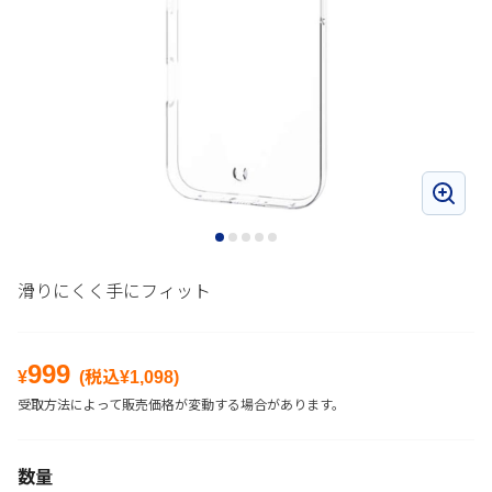
滑りにくく手にフィット
999
¥
(税込¥
1,098
)
受取方法によって販売価格が変動する場合があります。
数量