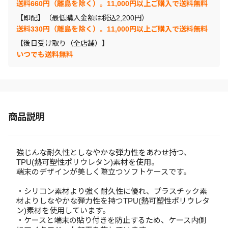
送料660円（離島を除く）。11,000円以上ご購入で送料無料
【即配】（最低購入金額は税込2,200円）
送料330円（離島を除く）。11,000円以上ご購入で送料無料
【後日受け取り（全店舗）】
いつでも送料無料
商品説明
強じんな耐久性としなやかな弾力性をあわせ持つ、
TPU(熱可塑性ポリウレタン)素材を使用。
端末のデザインが美しく際立つソフトケースです。
・シリコン素材より強く耐久性に優れ、プラスチック素
材よりしなやかな弾力性を持つTPU(熱可塑性ポリウレタ
ン)素材を使用しています。
・ケースと端末の貼り付きを防止するため、ケース内側