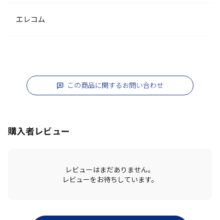
エレコム
この商品に関するお問い合わせ
購入者レビュー
レビューはまだありません。
レビューをお待ちしています。