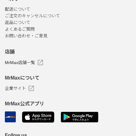
配送について
ご注文のキャンセルについて
返品について
よくあるご質問
お問い合わせ・ご意見
店舗
MrMax店舗一覧
MrMaxについて
企業サイト
MrMax公式アプリ
Follow us