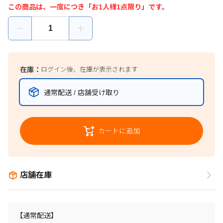
この商品は、一度につき「お1人様1点限り」です。
在庫：
ログイン後、在庫が表示されます
通常配送 / 店舗受け取り
カートに追加
店舗在庫
【通常配送】