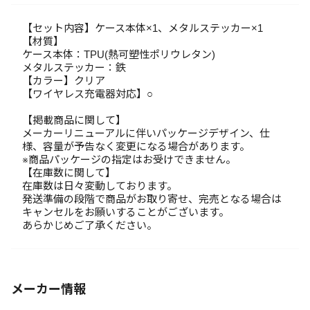
【セット内容】ケース本体×1、メタルステッカー×1
【材質】
ケース本体：TPU(熱可塑性ポリウレタン)
メタルステッカー：鉄
【カラー】クリア
【ワイヤレス充電器対応】○
【掲載商品に関して】
メーカーリニューアルに伴いパッケージデザイン、仕
様、容量が予告なく変更になる場合があります。
※商品パッケージの指定はお受けできません。
【在庫数に関して】
在庫数は日々変動しております。
発送準備の段階で商品がお取り寄せ、完売となる場合は
キャンセルをお願いすることがございます。
あらかじめご了承ください。
メーカー情報