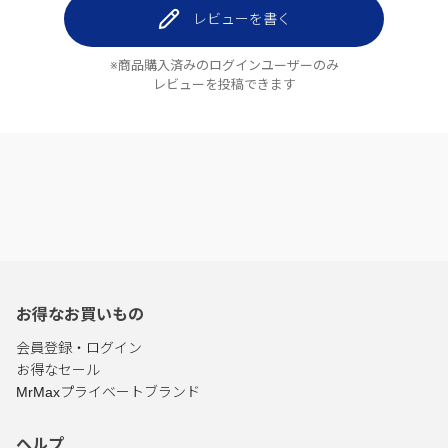
レビューを書く
※商品購入済みのログインユーザーのみ
レビューを投稿できます
お得なお買いもの
会員登録・ログイン
お得なセール
MrMaxプライベートブランド
ヘルプ