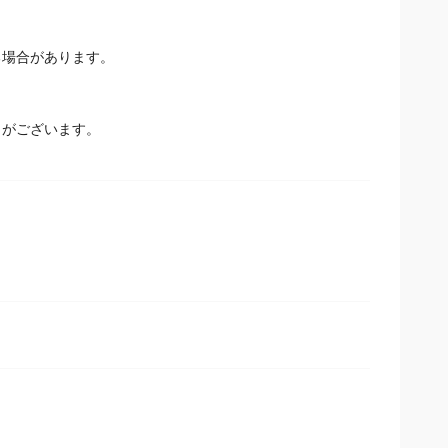
場合があります。
とがございます。