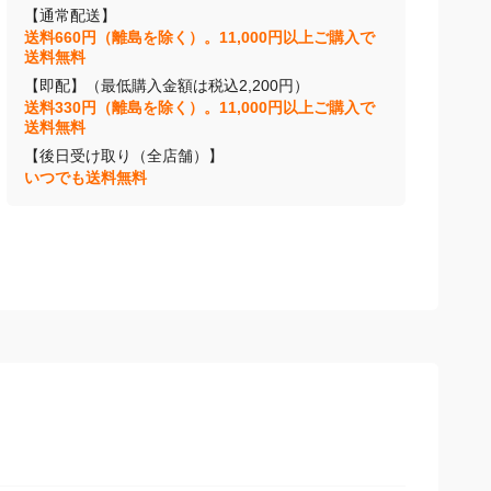
【通常配送】
送料660円（離島を除く）。11,000円以上ご購入で
送料無料
【即配】（最低購入金額は税込2,200円）
送料330円（離島を除く）。11,000円以上ご購入で
送料無料
【後日受け取り（全店舗）】
いつでも送料無料