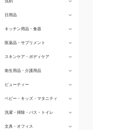
洗剤
日用品
キッチン用品・食器
医薬品・サプリメント
スキンケア・ボディケア
衛生用品・介護用品
ビューティー
ベビー・キッズ・マタニティ
洗濯・掃除・バス・トイレ