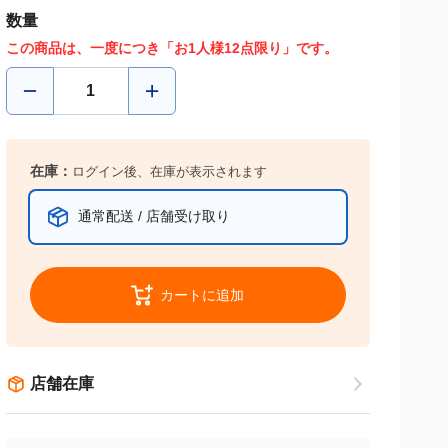
数量
この商品は、一度につき「お1人様12点限り」です。
在庫：
ログイン後、在庫が表示されます
通常配送 / 店舗受け取り
カートに追加
店舗在庫