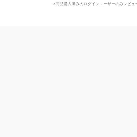
※商品購入済みのログインユーザーのみ
レビュ