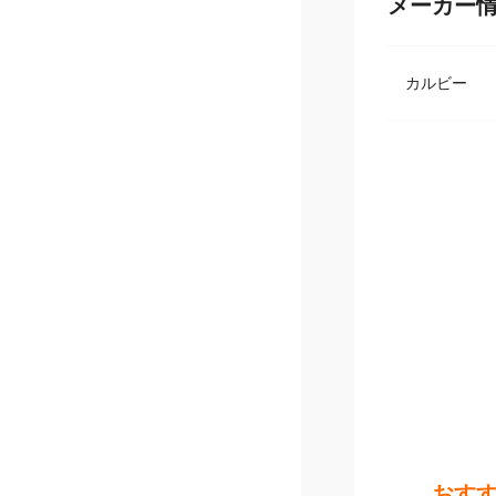
メーカー
カルビー