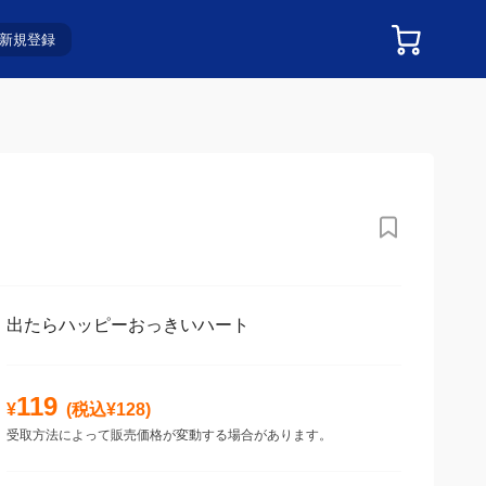
新規登録
出たらハッピーおっきいハート
119
¥
(税込¥
128
)
受取方法によって販売価格が変動する場合があります。