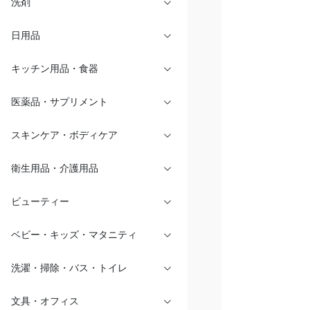
洗剤
日用品
キッチン用品・食器
医薬品・サプリメント
スキンケア・ボディケア
衛生用品・介護用品
ビューティー
ベビー・キッズ・マタニティ
洗濯・掃除・バス・トイレ