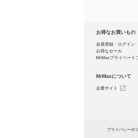
お得なお買いもの
会員登録・ログイン
お得なセール
MrMaxプライベート
MrMaxについて
企業サイト
プライバシーポ