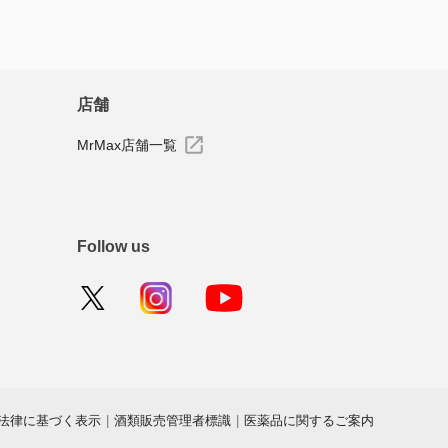
店舗
MrMax店舗一覧
Follow us
法律に基づく表示
|
酒類販売管理者標識
|
医薬品に関するご案内