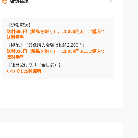
店舗在庫
【通常配送】
送料660円（離島を除く）。11,000円以上ご購入で
送料無料
【即配】（最低購入金額は税込2,200円）
送料330円（離島を除く）。11,000円以上ご購入で
送料無料
【後日受け取り（全店舗）】
いつでも送料無料