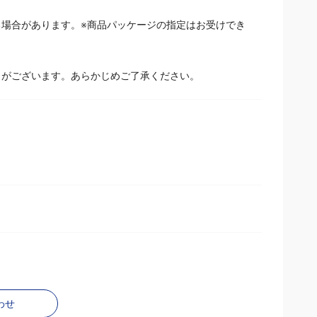
場合があります。※商品パッケージの指定はお受けでき
とがございます。あらかじめご了承ください。