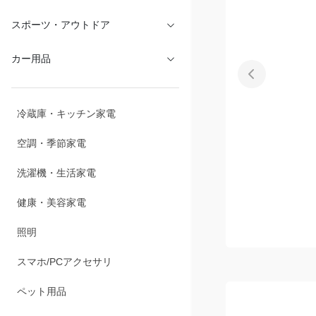
文具・オフィス
スポーツ・アウトドア
カー用品
冷蔵庫・キッチン家電
空調・季節家電
洗濯機・生活家電
健康・美容家電
照明
スマホ/PCアクセサリ