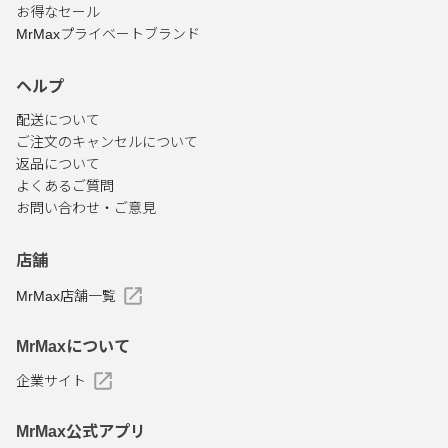
お得なセール
MrMaxプライベートブランド
ヘルプ
配送について
ご注文のキャンセルについて
返品について
よくあるご質問
お問い合わせ・ご意見
店舗
MrMax店舗一覧
MrMaxについて
企業サイト
MrMax公式アプリ