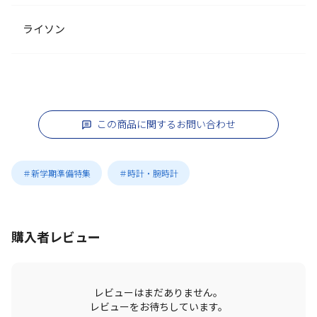
ライソン
この商品に関するお問い合わせ
＃新学期準備特集
＃時計・腕時計
購入者レビュー
レビューはまだありません。
レビューをお待ちしています。