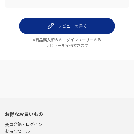
レビューを書く
※商品購入済みのログインユーザーのみ
レビューを投稿できます
お得なお買いもの
会員登録・ログイン
お得なセール