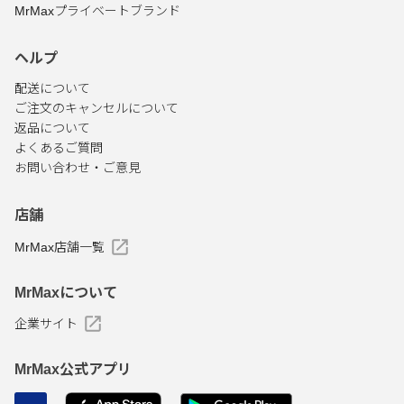
MrMaxプライベートブランド
ヘルプ
配送について
ご注文のキャンセルについて
返品について
よくあるご質問
お問い合わせ・ご意見
店舗
MrMax店舗一覧
MrMaxについて
企業サイト
MrMax公式アプリ