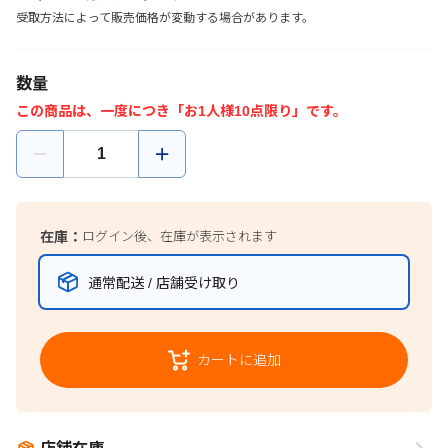
受取方法によって販売価格が変動する場合があります。
数量
この商品は、一度につき「お1人様10点限り」です。
在庫：
ログイン後、在庫が表示されます
通常配送 / 店舗受け取り
カートに追加