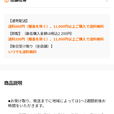
店舗在庫
【通常配送】
送料660円（離島を除く）。11,000円以上ご購入で送料無料
【即配】（最低購入金額は税込2,200円）
送料330円（離島を除く）。11,000円以上ご購入で送料無料
【後日受け取り（全店舗）】
いつでも送料無料
商品説明
■お受け取り、発送までに地域によっては1～2週間前後お
時間をいただきます。