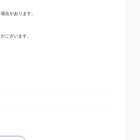
場合があります。
とがございます。