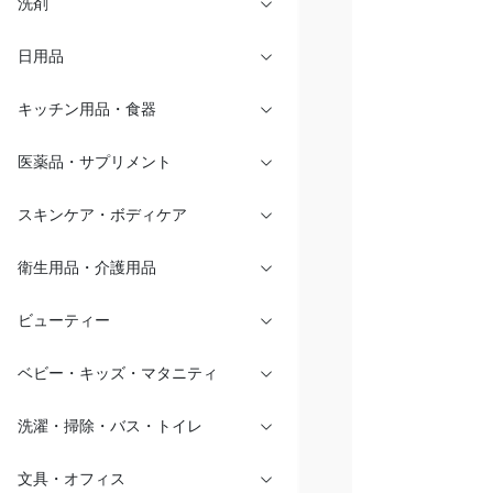
洗剤
日用品
キッチン用品・食器
医薬品・サプリメント
スキンケア・ボディケア
衛生用品・介護用品
ビューティー
ベビー・キッズ・マタニティ
洗濯・掃除・バス・トイレ