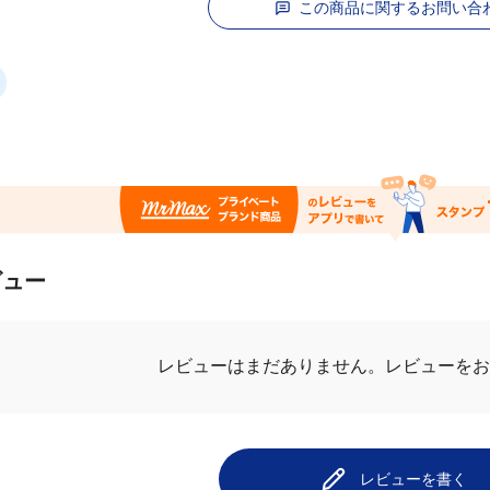
この商品に関するお問い合
ビュー
レビューを
レビューはまだありません。