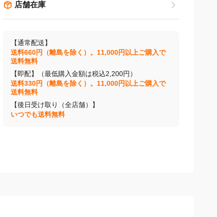
店舗在庫
【通常配送】
送料660円（離島を除く）。11,000円以上ご購入で
送料無料
【即配】（最低購入金額は税込2,200円）
送料330円（離島を除く）。11,000円以上ご購入で
送料無料
【後日受け取り（全店舗）】
いつでも送料無料