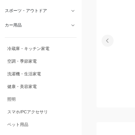
文具・オフィス
スポーツ・アウトドア
カー用品
冷蔵庫・キッチン家電
空調・季節家電
洗濯機・生活家電
健康・美容家電
照明
スマホ/PCアクセサリ