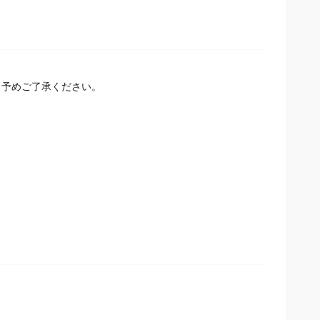
予めご了承ください。