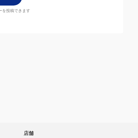
ーを投稿できます
店舗