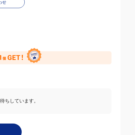
わせ
お待ちしています。