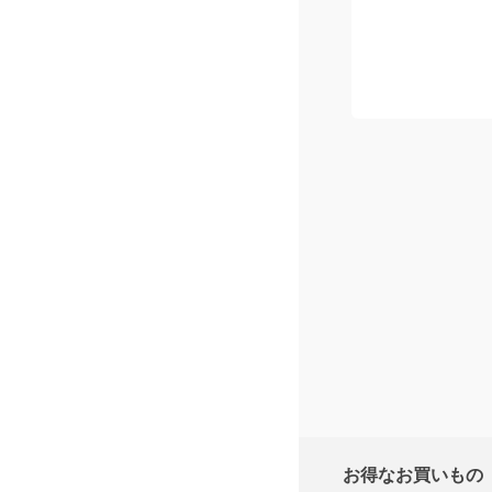
お得なお買いもの