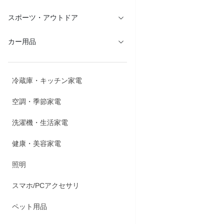
スポーツ・アウトドア
カー用品
冷蔵庫・キッチン家電
空調・季節家電
洗濯機・生活家電
健康・美容家電
照明
スマホ/PCアクセサリ
ペット用品