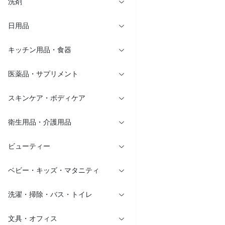
洗剤
日用品
キッチン用品・食器
医薬品・サプリメント
スキンケア・ボディケア
衛生用品・介護用品
ビューティー
ベビー・キッズ・マタニティ
洗濯・掃除・バス・トイレ
文具・オフィス