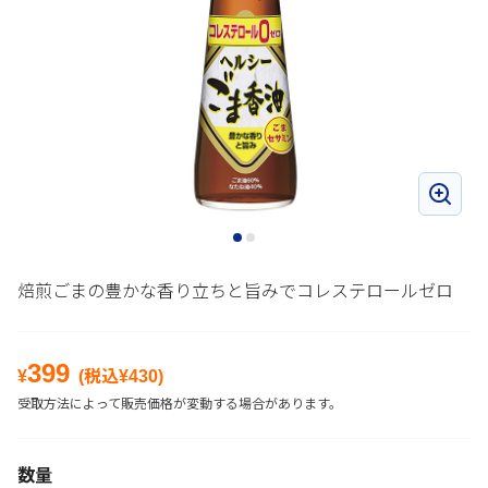
焙煎ごまの豊かな香り立ちと旨みでコレステロールゼロ
399
¥
(税込¥
430
)
受取方法によって販売価格が変動する場合があります。
数量