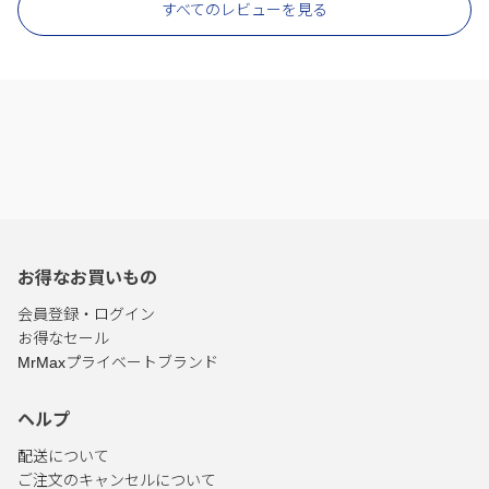
すべてのレビューを見る
お得なお買いもの
会員登録・ログイン
お得なセール
MrMaxプライベートブランド
ヘルプ
配送について
ご注文のキャンセルについて