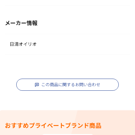
メーカー情報
日清オイリオ
この商品に関するお問い合わせ
おすすめプライベートブランド商品