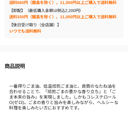
送料660円（離島を除く）。11,000円以上ご購入で送料無料
【即配】（最低購入金額は税込2,200円）
送料330円（離島を除く）。11,000円以上ご購入で送料無料
【後日受け取り（全店舗）】
いつでも送料無料
商品説明
一番搾りごま油、低温焙煎ごま油と、良質のなたね油を
合わせることで、「焙煎ごまの豊かな香り立ち」と「ご
ま本来の旨み」を実現しました。しかもコレステロール
O(ゼロ)。ごまの香りと旨みを楽しみながら、ヘルシーな
料理を楽しみたい方におすすめです。