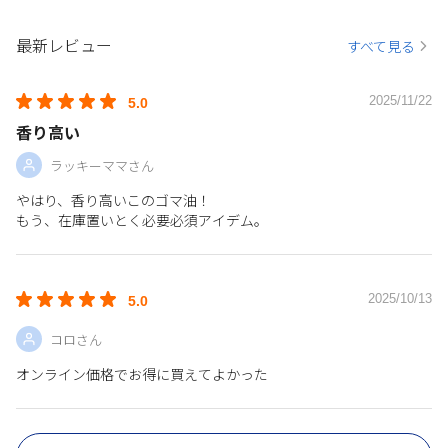
最新レビュー
すべて見る
2025/11/22
5.0
香り高い
ラッキーママさん
やはり、香り高いこのゴマ油！
もう、在庫置いとく必要必須アイデム。
2025/10/13
5.0
コロさん
オンライン価格でお得に買えてよかった