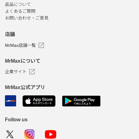
返品について
よくあるご質問
お問い合わせ・ご意見
店舗
MrMax店舗一覧
MrMaxについて
企業サイト
MrMax公式アプリ
Follow us