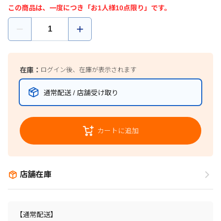
この商品は、一度につき「お1人様10点限り」です。
在庫：
ログイン後、在庫が表示されます
通常配送 / 店舗受け取り
カートに追加
店舗在庫
【通常配送】