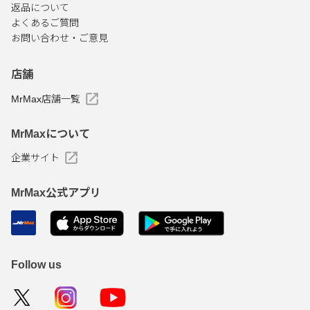
返品について
よくあるご質問
お問い合わせ・ご意見
店舗
MrMax店舗一覧
MrMaxについて
企業サイト
MrMax公式アプリ
Follow us