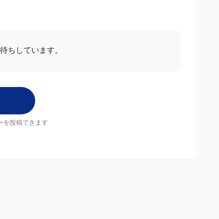
待ちしています。
ーを投稿できます
店舗