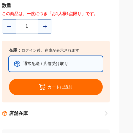
数量
この商品は、一度につき「お1人様1点限り」です。
在庫：
ログイン後、在庫が表示されます
通常配送 / 店舗受け取り
カートに追加
店舗在庫