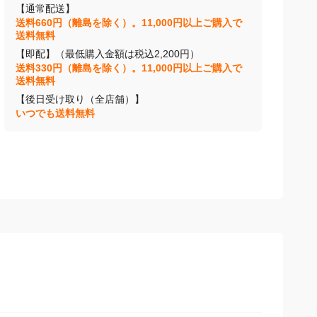
【通常配送】
送料660円（離島を除く）。11,000円以上ご購入で
送料無料
【即配】（最低購入金額は税込2,200円）
送料330円（離島を除く）。11,000円以上ご購入で
送料無料
【後日受け取り（全店舗）】
いつでも送料無料