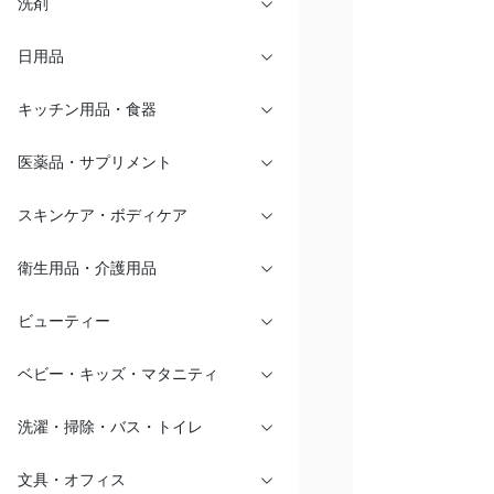
洗剤
日用品
キッチン用品・食器
医薬品・サプリメント
スキンケア・ボディケア
衛生用品・介護用品
ビューティー
ベビー・キッズ・マタニティ
洗濯・掃除・バス・トイレ
文具・オフィス