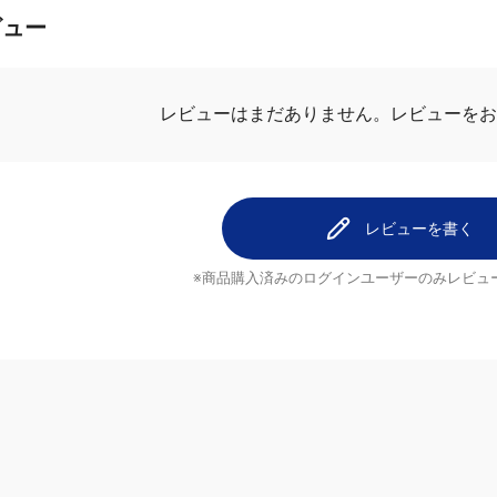
ビュー
レビューはまだありません。
レビューをお
レビューを書く
※商品購入済みのログインユーザーのみ
レビュ
ヘルプ