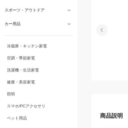
スポーツ・アウトドア
カー用品
冷蔵庫・キッチン家電
空調・季節家電
洗濯機・生活家電
健康・美容家電
照明
スマホ/PCアクセサリ
商品説明
ペット用品