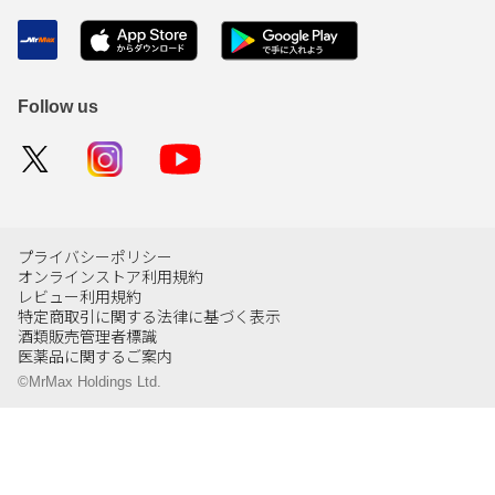
Follow us
プライバシーポリシー
オンラインストア利用規約
レビュー利用規約
特定商取引に関する法律に基づく表示
酒類販売管理者標識
医薬品に関するご案内
©MrMax Holdings Ltd.