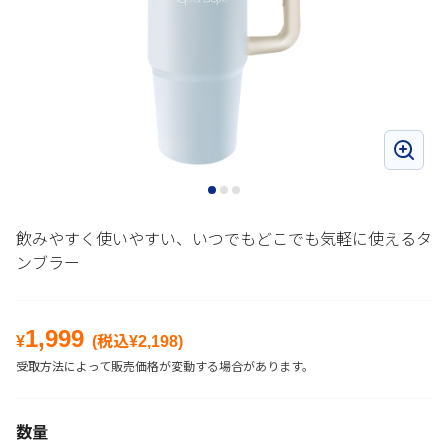
飲みやすく使いやすい、いつでもどこでも気軽に使えるタ
ンブラー
1,999
¥
(税込¥
2,198
)
受取方法によって販売価格が変動する場合があります。
数量