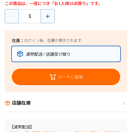
この商品は、一度につき「お1人様10点限り」です。
在庫：
ログイン後、在庫が表示されます
通常配送 / 店舗受け取り
カートに追加
店舗在庫
【通常配送】