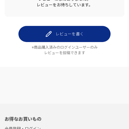
レビューをお待ちしています。
レビューを書く
※商品購入済みのログインユーザーのみ
レビューを投稿できます
お得なお買いもの
会員登録・ログイン