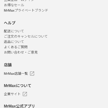
お得なセール
MrMaxプライベートブランド
ヘルプ
配送について
ご注文のキャンセルについて
返品について
よくあるご質問
お問い合わせ・ご意見
店舗
MrMax店舗一覧
MrMaxについて
企業サイト
MrMax公式アプリ