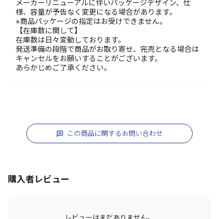
メーカーリニューアルに伴いパッケージデザイン、仕
様、容量が予告なく変更になる場合があります。
※商品パッケージの指定はお受けできません。
【在庫数に関して】
在庫数は日々変動しております。
発送準備の段階で商品がお取り寄せ、完売となる場合は
キャンセルをお願いすることがございます。
あらかじめご了承ください。
この商品に関するお問い合わせ
購入者レビュー
レビューはまだありません。