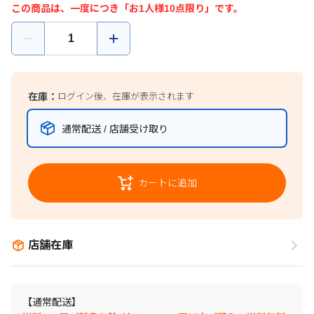
この商品は、一度につき「お1人様10点限り」です。
在庫：
ログイン後、在庫が表示されます
通常配送 / 店舗受け取り
カートに追加
店舗在庫
【通常配送】