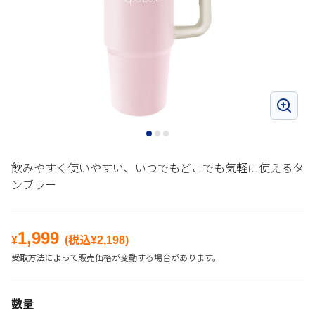
飲みやすく使いやすい、いつでもどこでも気軽に使えるタ
ンブラー
1,999
¥
(税込¥
2,198
)
受取方法によって販売価格が変動する場合があります。
数量