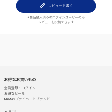
レビューを書く
※商品購入済みのログインユーザーのみ
レビューを投稿できます
お得なお買いもの
会員登録・ログイン
お得なセール
MrMaxプライベートブランド