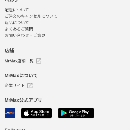
ヘルプ
配送について
ご注文のキャンセルについて
返品について
よくあるご質問
お問い合わせ・ご意見
店舗
MrMax店舗一覧
MrMaxについて
企業サイト
MrMax公式アプリ