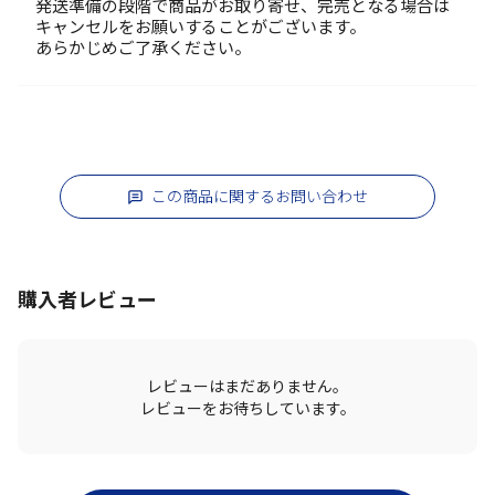
発送準備の段階で商品がお取り寄せ、完売となる場合は
キャンセルをお願いすることがございます。
あらかじめご了承ください。
この商品に関するお問い合わせ
購入者レビュー
レビューはまだありません。
レビューをお待ちしています。