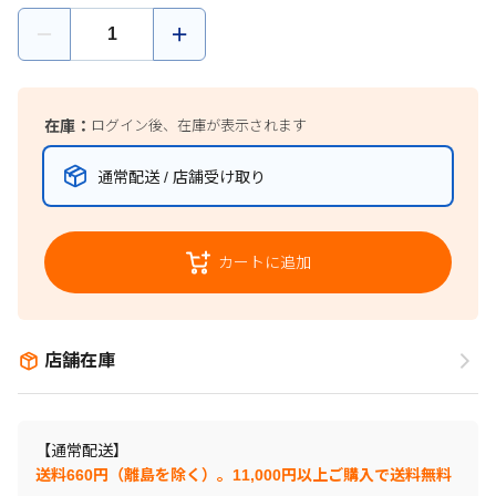
在庫：
ログイン後、在庫が表示されます
通常配送 / 店舗受け取り
カートに追加
店舗在庫
【通常配送】
送料660円（離島を除く）。11,000円以上ご購入で送料無料