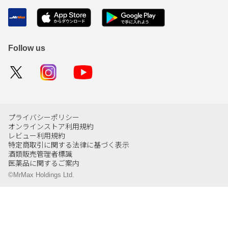
Follow us
プライバシーポリシー
オンラインストア利用規約
レビュー利用規約
特定商取引に関する法律に基づく表示
酒類販売管理者標識
医薬品に関するご案内
©MrMax Holdings Ltd.