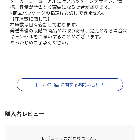
メーカーリニューアルに伴いパッケージデザイン、仕
様、容量が予告なく変更になる場合があります。
※商品パッケージの指定はお受けできません。
【在庫数に関して】
在庫数は日々変動しております。
発送準備の段階で商品がお取り寄せ、完売となる場合は
キャンセルをお願いすることがございます。
あらかじめご了承ください。
この商品に関するお問い合わせ
購入者レビュー
レビューはまだありません。