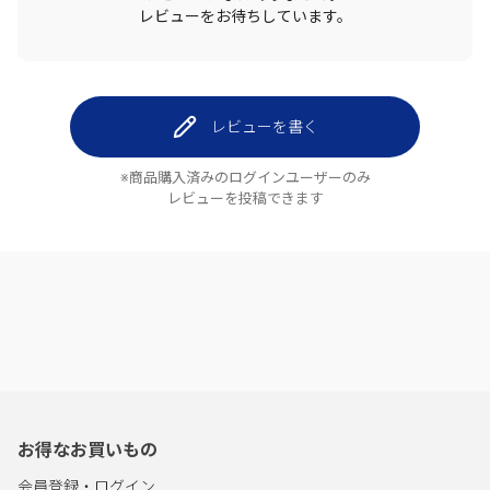
レビューをお待ちしています。
レビューを書く
※商品購入済みのログインユーザーのみ
レビューを投稿できます
お得なお買いもの
会員登録・ログイン