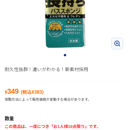
耐久性抜群！違いがわかる！新素材採用
349
¥
(税込¥
383
)
受取方法によって販売価格が変動する場合があります。
数量
この商品は、一度につき「お1人様10点限り」です。