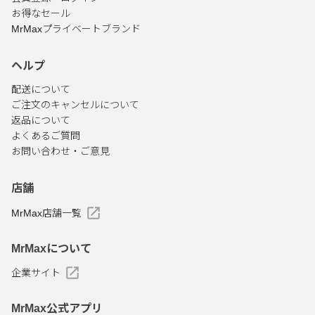
お得なセール
MrMaxプライベートブランド
ヘルプ
配送について
ご注文のキャンセルについて
返品について
よくあるご質問
お問い合わせ・ご意見
店舗
MrMax店舗一覧
MrMaxについて
企業サイト
MrMax公式アプリ