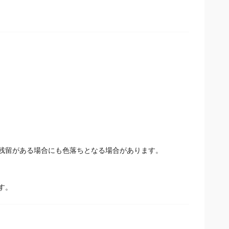
残留がある場合にも色落ちとなる場合があります。
す。