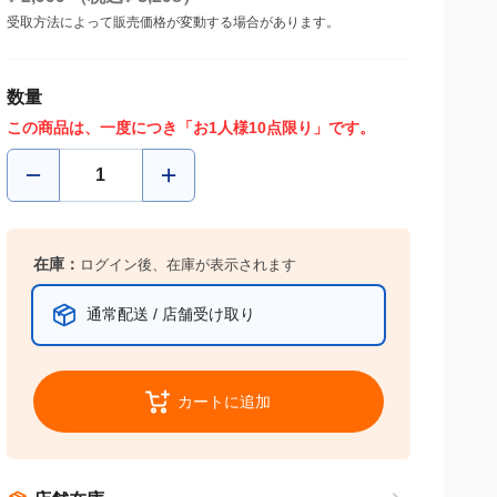
受取方法によって販売価格が変動する場合があります。
数量
この商品は、一度につき「お1人様10点限り」です。
在庫：
ログイン後、在庫が表示されます
通常配送 / 店舗受け取り
カートに追加