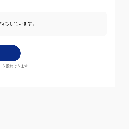
お待ちしています。
ーを投稿できます
店舗