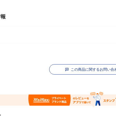
情報
この商品に関するお問い合