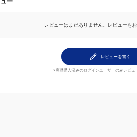
ビュー
レビューを
レビューはまだありません。
レビューを書く
※商品購入済みのログインユーザーのみ
レビュ
ヘルプ