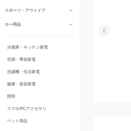
文具・オフィス
スポーツ・アウトドア
カー用品
冷蔵庫・キッチン家電
空調・季節家電
洗濯機・生活家電
健康・美容家電
照明
スマホ/PCアクセサリ