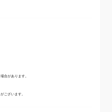
場合があります。
とがございます。