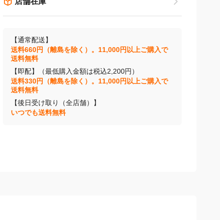
店舗在庫
【通常配送】
送料660円（離島を除く）。11,000円以上ご購入で
送料無料
【即配】（最低購入金額は税込2,200円）
送料330円（離島を除く）。11,000円以上ご購入で
送料無料
【後日受け取り（全店舗）】
いつでも送料無料