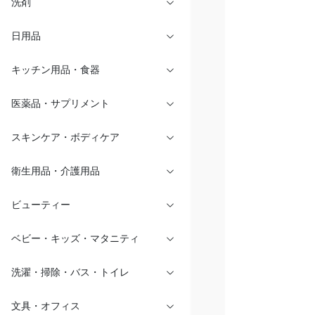
洗剤
日用品
キッチン用品・食器
医薬品・サプリメント
スキンケア・ボディケア
衛生用品・介護用品
ビューティー
ベビー・キッズ・マタニティ
洗濯・掃除・バス・トイレ