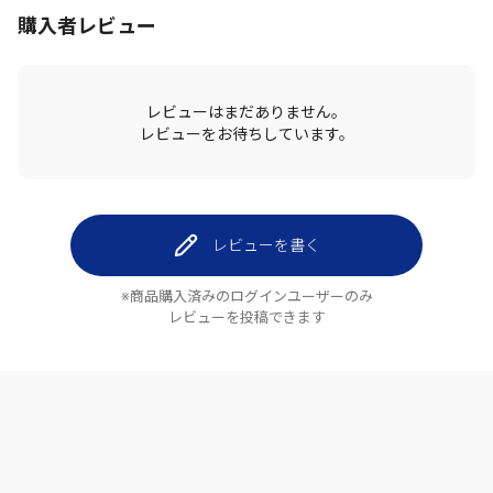
購入者レビュー
レビューはまだありません。
レビューをお待ちしています。
レビューを書く
※商品購入済みのログインユーザーのみ
レビューを投稿できます