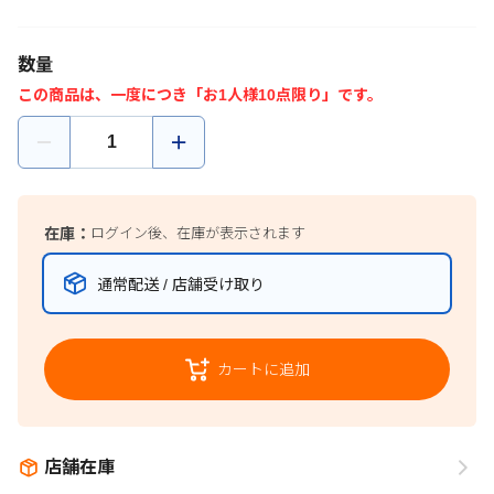
数量
この商品は、一度につき「お1人様10点限り」です。
在庫：
ログイン後、在庫が表示されます
通常配送 / 店舗受け取り
カートに追加
店舗在庫