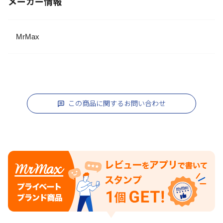
メーカー情報
MrMax
この商品に関するお問い合わせ