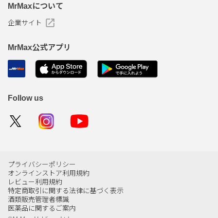
MrMaxについて
企業サイト
MrMax公式アプリ
Follow us
プライバシーポリシー
オンラインストア利用規約
レビュー利用規約
特定商取引に関する法律に基づく表示
酒類販売管理者標識
医薬品に関するご案内