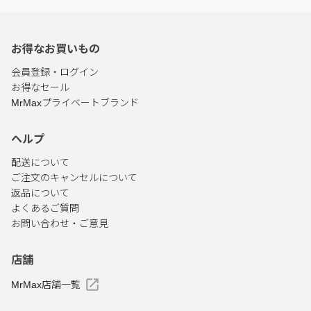
お得なお買いもの
会員登録・ログイン
お得なセール
MrMaxプライベートブランド
ヘルプ
配送について
ご注文のキャンセルについて
返品について
よくあるご質問
お問い合わせ・ご意見
店舗
MrMax店舗一覧