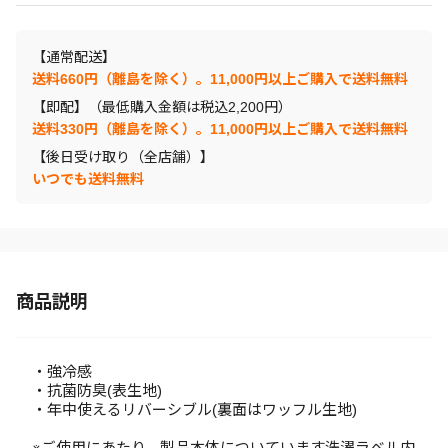
【通常配送】
送料660円（離島を除く）。11,000円以上ご購入で送料無料
【即配】（最低購入金額は税込2,200円）
送料330円（離島を除く）。11,000円以上ご購入で送料無料
【後日受け取り（全店舗）】
いつでも送料無料
商品説明
・強冷感
・抗菌防臭(表生地)
・年中使えるリバーシブル(裏面はワッフル生地)
※ご使用にあたり、製品本体についています洗濯ラベル内