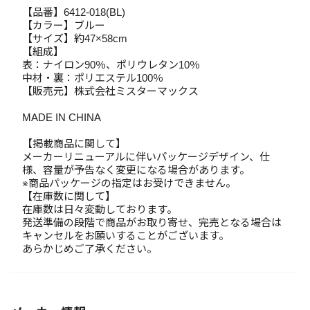
【品番】6412-018(BL)
【カラー】ブルー
【サイズ】約47×58cm
【組成】
表：ナイロン90％、ポリウレタン10％
中材・裏：ポリエステル100％
【販売元】株式会社ミスターマックス
MADE IN CHINA
【掲載商品に関して】
メーカーリニューアルに伴いパッケージデザイン、仕
様、容量が予告なく変更になる場合があります。
※商品パッケージの指定はお受けできません。
【在庫数に関して】
在庫数は日々変動しております。
発送準備の段階で商品がお取り寄せ、完売となる場合は
キャンセルをお願いすることがございます。
あらかじめご了承ください。