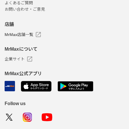
よくあるご質問
お問い合わせ・ご意見
店舗
MrMax店舗一覧
MrMaxについて
企業サイト
MrMax公式アプリ
Follow us