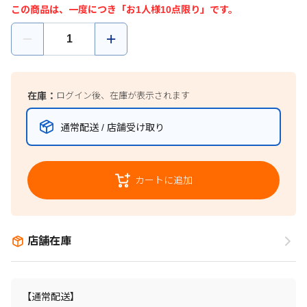
この商品は、一度につき「お1人様10点限り」です。
在庫：
ログイン後、在庫が表示されます
通常配送 / 店舗受け取り
カートに追加
店舗在庫
【通常配送】