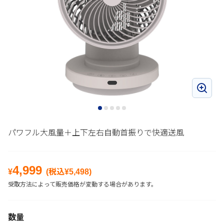
パワフル大風量＋上下左右自動首振りで快適送風
4,999
¥
(税込¥
5,498
)
受取方法によって販売価格が変動する場合があります。
数量