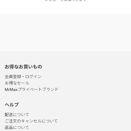
お得なお買いもの
会員登録・ログイン
お得なセール
MrMaxプライベートブランド
ヘルプ
配送について
ご注文のキャンセルについて
返品について