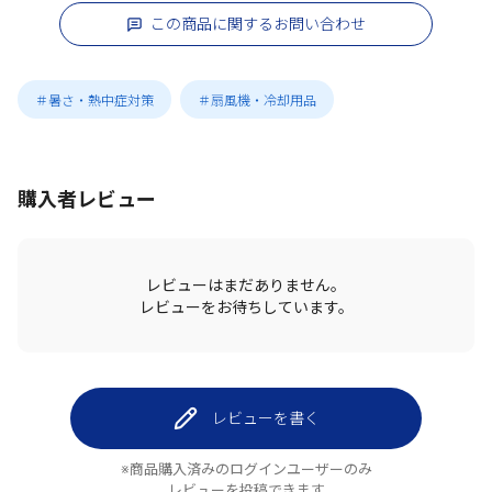
この商品に関するお問い合わせ
＃暑さ・熱中症対策
＃扇風機・冷却用品
購入者レビュー
レビューはまだありません。
レビューをお待ちしています。
レビューを書く
※商品購入済みのログインユーザーのみ
レビューを投稿できます