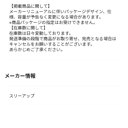
【掲載商品に関して】
メーカーリニューアルに伴いパッケージデザイン、仕
様、容量が予告なく変更になる場合があります。
※商品パッケージの指定はお受けできません。
【在庫数に関して】
在庫数は日々変動しております。
発送準備の段階で商品がお取り寄せ、完売となる場合は
キャンセルをお願いすることがございます。
あらかじめご了承ください。
メーカー情報
スリーアップ