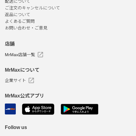
配送について
ご注文のキャンセルについて
返品について
よくあるご質問
お問い合わせ・ご意見
店舗
MrMax店舗一覧
MrMaxについて
企業サイト
MrMax公式アプリ
Follow us