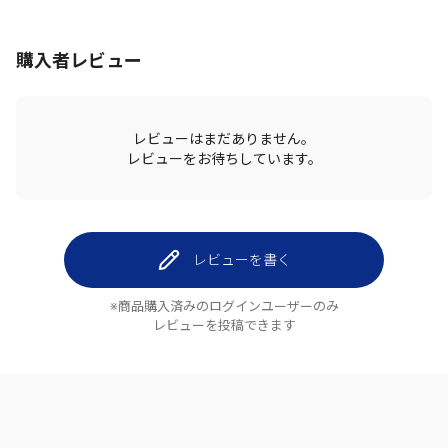
購入者レビュー
レビューはまだありません。
レビューをお待ちしています。
レビューを書く
※商品購入済みのログインユーザーのみ
レビューを投稿できます