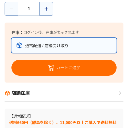
在庫：
ログイン後、在庫が表示されます
通常配送 / 店舗受け取り
カートに追加
店舗在庫
【通常配送】
送料660円（離島を除く）。11,000円以上ご購入で送料無料