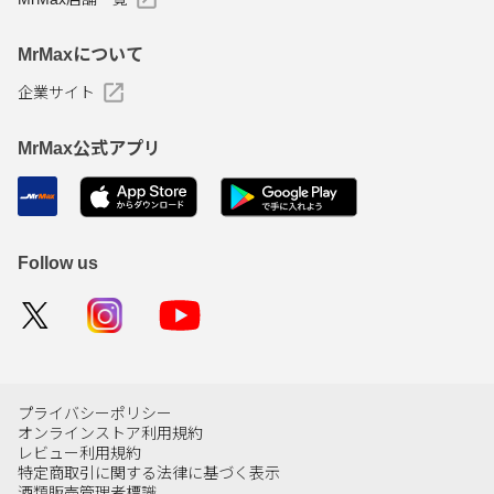
MrMaxについて
企業サイト
MrMax公式アプリ
Follow us
プライバシーポリシー
オンラインストア利用規約
レビュー利用規約
特定商取引に関する法律に基づく表示
酒類販売管理者標識