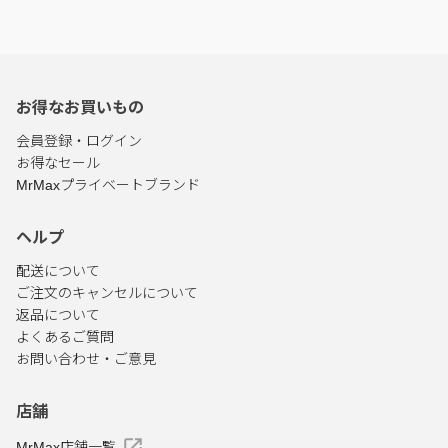
お得なお買いもの
会員登録・ログイン
お得なセール
MrMaxプライベートブランド
ヘルプ
配送について
ご注文のキャンセルについて
返品について
よくあるご質問
お問い合わせ・ご意見
店舗
MrMax店舗一覧