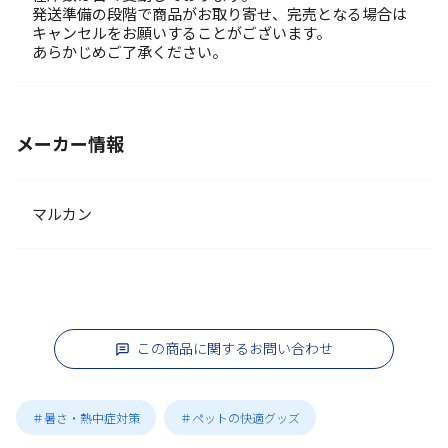
発送準備の段階で商品がお取り寄せ、完売となる場合は
キャンセルをお願いすることがございます。
あらかじめご了承ください。
メーカー情報
マルカン
この商品に関するお問い合わせ
＃暑さ・熱中症対策
＃ペットの快適グッズ