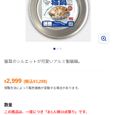
猫耳のシルエットが可愛いアルミ製猫鍋。
2,999
¥
(税込¥
3,298
)
受取方法によって販売価格が変動する場合があります。
数量
この商品は、一度につき「お1人様10点限り」です。