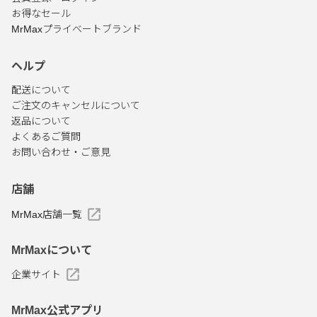
お得なセール
MrMaxプライベートブランド
ヘルプ
配送について
ご注文のキャンセルについて
返品について
よくあるご質問
お問い合わせ・ご意見
店舗
MrMax店舗一覧
MrMaxについて
企業サイト
MrMax公式アプリ