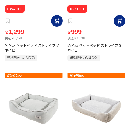
1,299
999
￥
￥
税込￥1,428
税込￥1,098
MrMax ペットベッド ストライブ M
MrMax ペットベッド ストライブ S
ネイビー
ネイビー
通常配送 / 店舗受取
通常配送 / 店舗受取