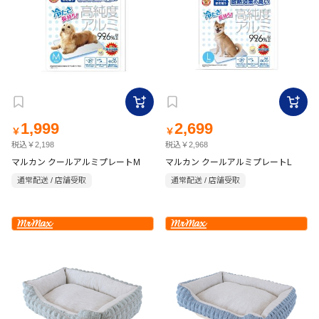
1,999
2,699
￥
￥
税込￥2,198
税込￥2,968
マルカン クールアルミプレートM
マルカン クールアルミプレートL
通常配送 / 店舗受取
通常配送 / 店舗受取