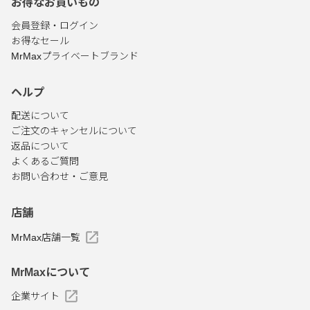
お得なお買いもの
会員登録・ログイン
お得なセール
MrMaxプライベートブランド
ヘルプ
配送について
ご注文のキャンセルについて
返品について
よくあるご質問
お問い合わせ・ご意見
店舗
MrMax店舗一覧
MrMaxについて
企業サイト