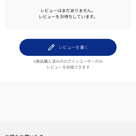
レビューはまだありません。
レビューをお待ちしています。
レビューを書く
※商品購入済みのログインユーザーのみ
レビューを投稿できます