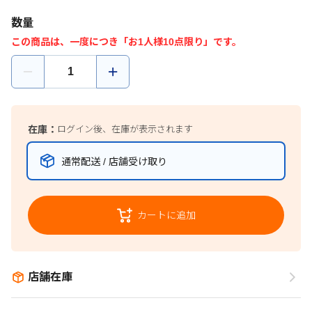
数量
この商品は、一度につき「お1人様10点限り」です。
在庫：
ログイン後、在庫が表示されます
通常配送 / 店舗受け取り
カートに追加
店舗在庫