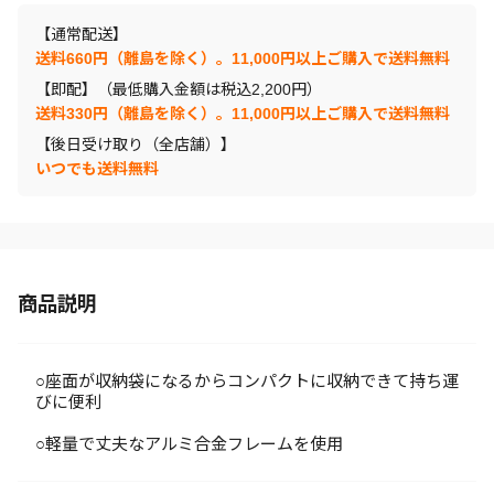
【通常配送】
送料660円（離島を除く）。11,000円以上ご購入で送料無料
【即配】（最低購入金額は税込2,200円）
送料330円（離島を除く）。11,000円以上ご購入で送料無料
【後日受け取り（全店舗）】
いつでも送料無料
商品説明
○座面が収納袋になるからコンパクトに収納できて持ち運
びに便利
○軽量で丈夫なアルミ合金フレームを使用