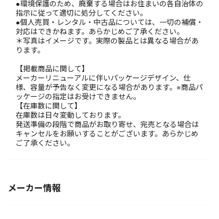
●環境保護のため、廃棄する場合はお住まいの各自治体の
指示に従って適切に処分してください。
●個人売買・レンタル・中古品については、一切の補償・
対応はできかねます。あらかじめご了承ください。
＊写真はイメージです。実際の製品とは異なる場合があ
ります。
【掲載商品に関して】
メーカーリニューアルに伴いパッケージデザイン、仕
様、容量が予告なく変更になる場合があります。※商品パ
ッケージの指定はお受けできません。
【在庫数に関して】
在庫数は日々変動しております。
発送準備の段階で商品がお取り寄せ、完売となる場合は
キャンセルをお願いすることがございます。あらかじめ
ご了承ください。
メーカー情報