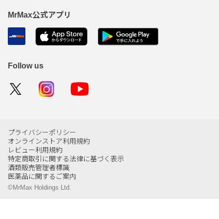
MrMax公式アプリ
Follow us
プライバシーポリシー
オンラインストア利用規約
レビュー利用規約
特定商取引に関する法律に基づく表示
酒類販売管理者標識
医薬品に関するご案内
©MrMax Holdings Ltd.