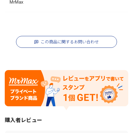
MrMax
この商品に関するお問い合わせ
購入者レビュー