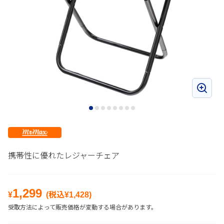
携帯性に優れたレジャーチェア
1,299
¥
(税込¥
1,428
)
受取方法によって販売価格が変動する場合があります。